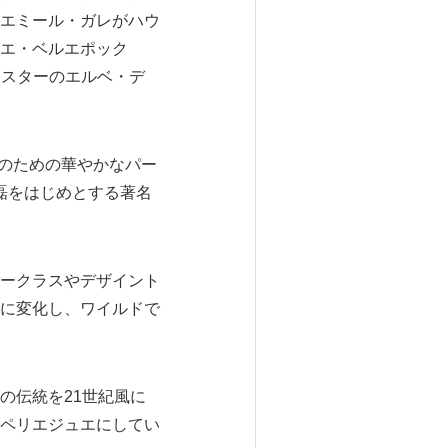
エミール・ガレがハウ
エ・ベルエポック
ラーマスターのエルベ・デ
々のための華やかなパー
磊をはじめとする著名
ークラスやデザイント
に変化し、ワイルドで
の伝統を21世紀風に
ペリエジュエにしてい