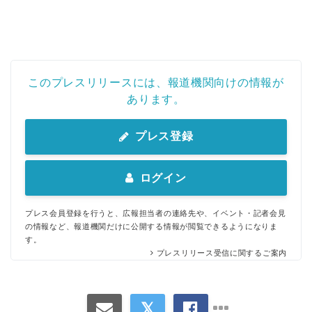
このプレスリリースには、報道機関向けの情報が
あります。
プレス登録
ログイン
プレス会員登録を行うと、広報担当者の連絡先や、イベント・記者会見
の情報など、報道機関だけに公開する情報が閲覧できるようになりま
す。
プレスリリース受信に関するご案内