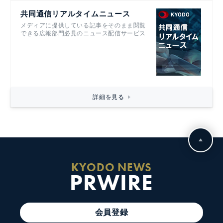
共同通信リアルタイムニュース
メディアに提供している記事をそのまま閲覧
できる広報部門必見のニュース配信サービス
詳細を見る
KYODO NEWS
PRWIRE
会員登録