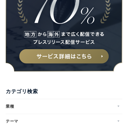
カテゴリ検索
業種
テーマ