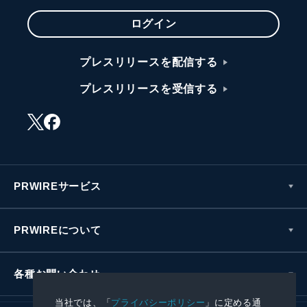
ログイン
プレスリリースを配信する
プレスリリースを受信する
PRWIREサービス
PRWIREについて
各種お問い合わせ
当社では、「
プライバシーポリシー
」に定める通