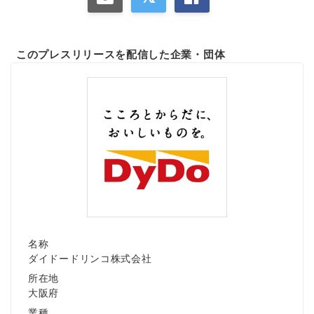
このプレスリリースを配信した企業・団体
名称
ダイドードリンコ株式会社
所在地
大阪府
業種