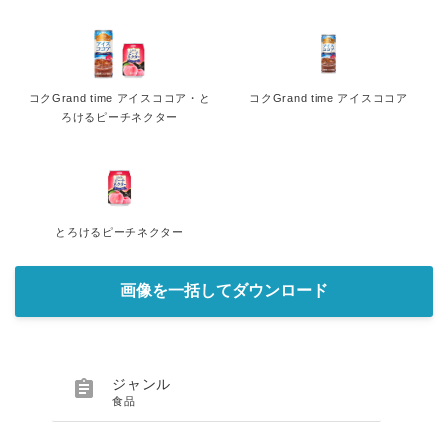
コクGrand time アイスココア・と
コクGrand time アイスココア
ろけるピーチネクター
とろけるピーチネクター
画像を一括してダウンロード

ジャンル
食品