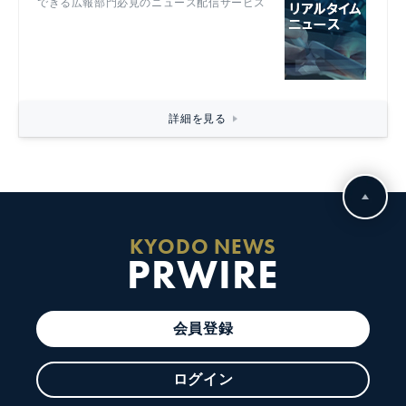
できる広報部門必見のニュース配信サービス
詳細を見る
KYODO NEWS
PRWIRE
会員登録
ログイン