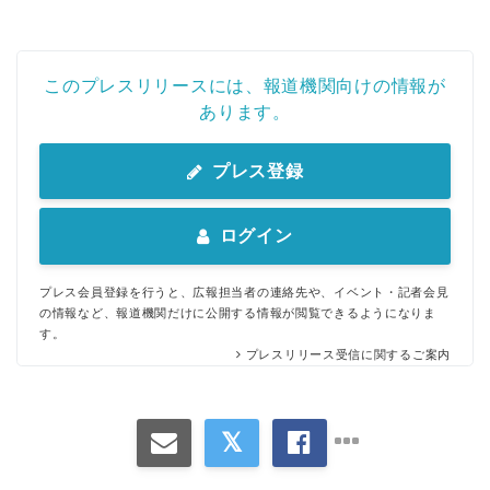
このプレスリリースには、報道機関向けの情報が
あります。
プレス登録
ログイン
プレス会員登録を行うと、広報担当者の連絡先や、イベント・記者会見
の情報など、報道機関だけに公開する情報が閲覧できるようになりま
す。
プレスリリース受信に関するご案内