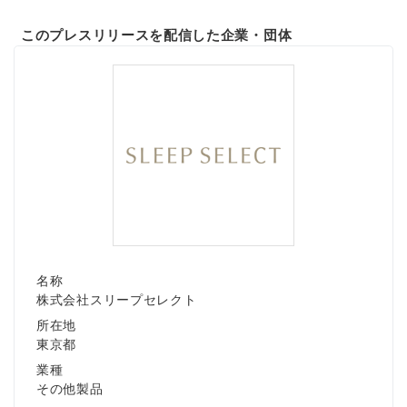
このプレスリリースを配信した企業・団体
名称
株式会社スリープセレクト
所在地
東京都
業種
その他製品