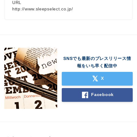
URL
http://www.sleepselect.co.jp/
SNSでも最新のプレスリリース情
報をいち早く配信中
X
Facebook