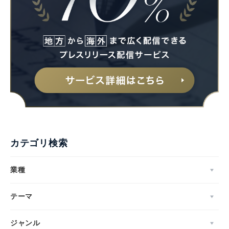
カテゴリ検索
業種
テーマ
ジャンル