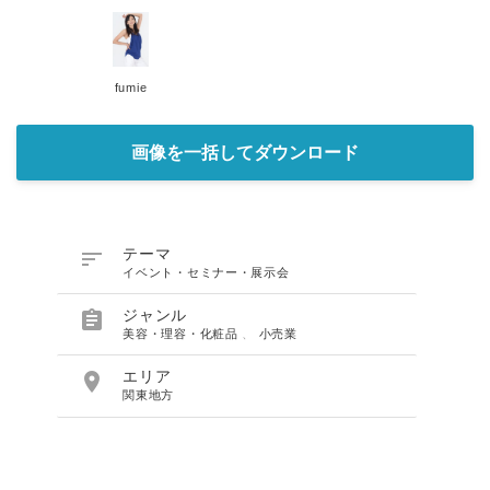
fumie
画像を一括してダウンロード

テーマ
イベント・セミナー・展示会

ジャンル
美容・理容・化粧品
、
小売業

エリア
関東地方