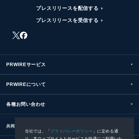
プレスリリースを配信する
プレスリリースを受信する
PRWIREサービス
PRWIREについて
各種お問い合わせ
共同通信社グループ
当社では、「
プライバシーポリシー
」に定める通
り、本ウェブサイトとサービスを快適にご利用いた