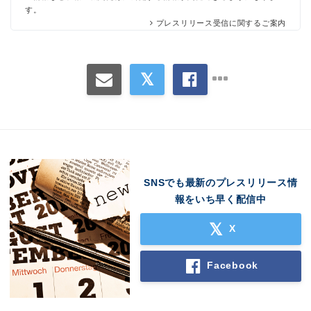
す。
プレスリリース受信に関するご案内
SNSでも最新のプレスリリース情
報をいち早く配信中
X
Facebook