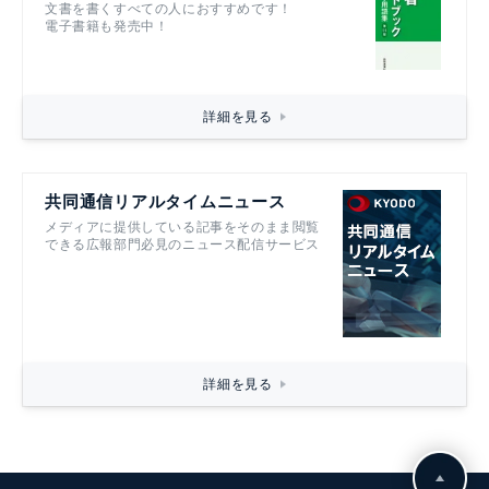
文書を書くすべての人におすすめです！
電子書籍も発売中！
詳細を見る
共同通信リアルタイムニュース
メディアに提供している記事をそのまま閲覧
できる広報部門必見のニュース配信サービス
詳細を見る