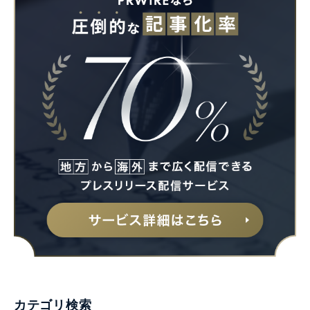
カテゴリ検索