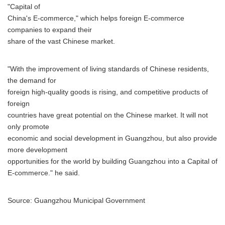
"Capital of
China's E-commerce," which helps foreign E-commerce
companies to expand their
share of the vast Chinese market.
"With the improvement of living standards of Chinese residents,
the demand for
foreign high-quality goods is rising, and competitive products of
foreign
countries have great potential on the Chinese market. It will not
only promote
economic and social development in Guangzhou, but also provide
more development
opportunities for the world by building Guangzhou into a Capital of
E-commerce." he said.
Source: Guangzhou Municipal Government