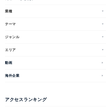
業種
テーマ
ジャンル
エリア
動画
海外企業
アクセスランキング