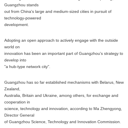
Guangzhou stands
out from China's large and medium-sized cities in pursuit of
technology-powered
development.
Adopting an open approach to actively engage with the outside
world on
innovation has been an important part of Guangzhou's strategy to
develop into
"a hub-type network city".
Guangzhou has so far established mechanisms with Belarus, New
Zealand,
Australia, Britain and Ukraine, among others, for exchange and
cooperation in
science, technology and innovation, according to Ma Zhengyong,
Director General
of Guangzhou Science, Technology and Innovation Commission.