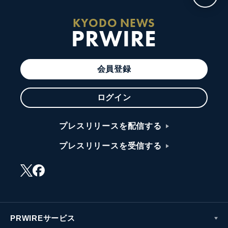
KYODO NEWS
PRWIRE
会員登録
ログイン
プレスリリースを配信する
プレスリリースを受信する
PRWIREサービス