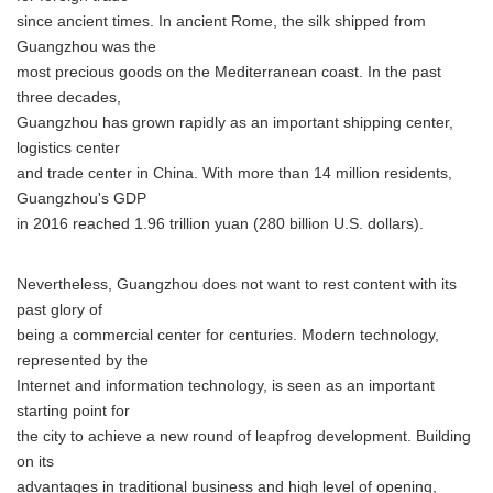
since ancient times. In ancient Rome, the silk shipped from
Guangzhou was the
most precious goods on the Mediterranean coast. In the past
three decades,
Guangzhou has grown rapidly as an important shipping center,
logistics center
and trade center in China. With more than 14 million residents,
Guangzhou's GDP
in 2016 reached 1.96 trillion yuan (280 billion U.S. dollars).
Nevertheless, Guangzhou does not want to rest content with its
past glory of
being a commercial center for centuries. Modern technology,
represented by the
Internet and information technology, is seen as an important
starting point for
the city to achieve a new round of leapfrog development. Building
on its
advantages in traditional business and high level of opening,