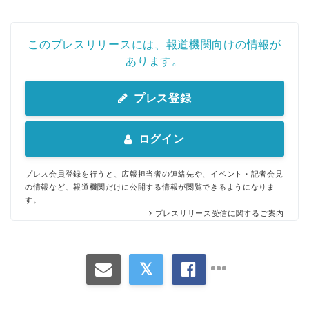
このプレスリリースには、報道機関向けの情報が
あります。
プレス登録
ログイン
プレス会員登録を行うと、広報担当者の連絡先や、イベント・記者会見
の情報など、報道機関だけに公開する情報が閲覧できるようになりま
す。
プレスリリース受信に関するご案内