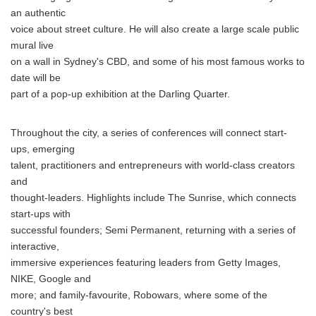
an authentic
voice about street culture. He will also create a large scale public
mural live
on a wall in Sydney's CBD, and some of his most famous works to
date will be
part of a pop-up exhibition at the Darling Quarter.
Throughout the city, a series of conferences will connect start-
ups, emerging
talent, practitioners and entrepreneurs with world-class creators
and
thought-leaders. Highlights include The Sunrise, which connects
start-ups with
successful founders; Semi Permanent, returning with a series of
interactive,
immersive experiences featuring leaders from Getty Images,
NIKE, Google and
more; and family-favourite, Robowars, where some of the
country's best