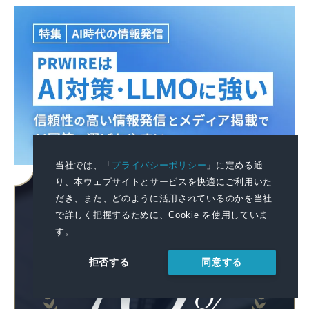
当社では、「
プライバシーポリシー
」に定める通
り、本ウェブサイトとサービスを快適にご利用いた
だき、また、どのように活用されているのかを当社
で詳しく把握するために、Cookie を使用していま
す。
同意する
拒否する