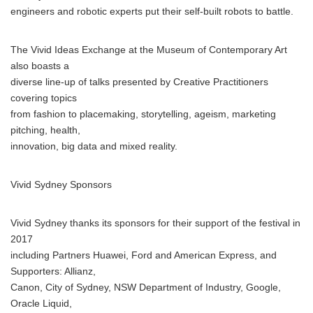
engineers and robotic experts put their self-built robots to battle.
The Vivid Ideas Exchange at the Museum of Contemporary Art
also boasts a
diverse line-up of talks presented by Creative Practitioners
covering topics
from fashion to placemaking, storytelling, ageism, marketing
pitching, health,
innovation, big data and mixed reality.
Vivid Sydney Sponsors
Vivid Sydney thanks its sponsors for their support of the festival in
2017
including Partners Huawei, Ford and American Express, and
Supporters: Allianz,
Canon, City of Sydney, NSW Department of Industry, Google,
Oracle Liquid,