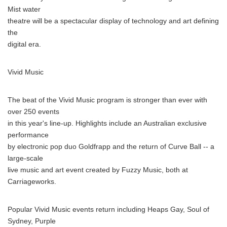
Mist water
theatre will be a spectacular display of technology and art defining
the
digital era.
Vivid Music
The beat of the Vivid Music program is stronger than ever with
over 250 events
in this year's line-up. Highlights include an Australian exclusive
performance
by electronic pop duo Goldfrapp and the return of Curve Ball -- a
large-scale
live music and art event created by Fuzzy Music, both at
Carriageworks.
Popular Vivid Music events return including Heaps Gay, Soul of
Sydney, Purple