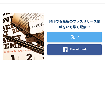
SNSでも最新のプレスリリース情
報をいち早く配信中
X
Facebook