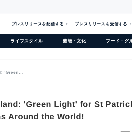
プレスリリースを配信する
プレスリリースを受信する
ライフスタイル
芸能・文化
フード・グ
d: 'Green…
land: 'Green Light' for St Patric
ns Around the World!