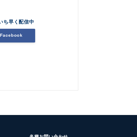
いち早く配信中
Facebook
各種お問い合わせ