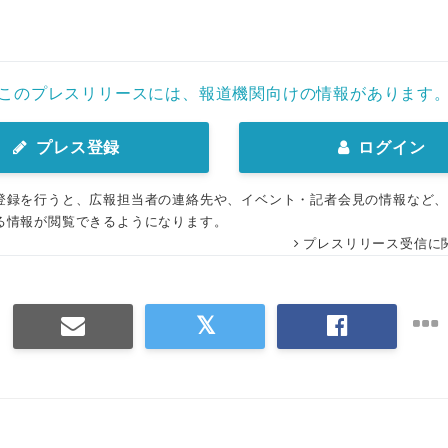
このプレスリリースには、報道機関向けの情報があります
プレス登録
ログイン
登録を行うと、広報担当者の連絡先や、イベント・記者会見の情報など
る情報が閲覧できるようになります。
プレスリリース受信に