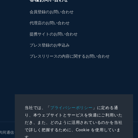
会員登録のお問い合わせ
代理店のお問い合わせ
提携サイトのお問い合わせ
プレス登録のお申込み
プレスリリースの内容に関するお問い合わせ
当社では、「
プライバシーポリシー
」に定める通
り、本ウェブサイトとサービスを快適にご利用いた
だき、また、どのように活用されているのかを当社
で詳しく把握するために、Cookie を使用していま
共同通信イメージズ
株式会社NNA
す。