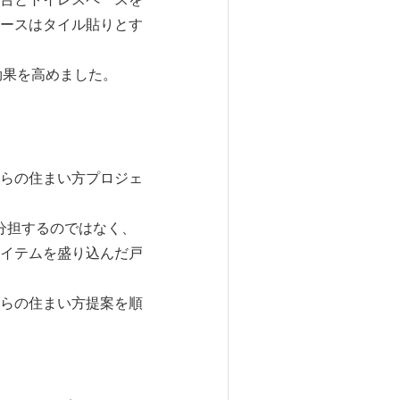
ースはタイル貼りとす
効果を高めました。
らの住まい方プロジェ
分担するのではなく、
イテムを盛り込んだ戸
らの住まい方提案を順