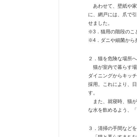
あわせて、壁紙や家
に、網戸には、爪で引
せました。
※3．猫用の階段のこ
※4．ダニや細菌から
２．猫を危険な場所へ
猫が室内で暮らす場
ダイニングからキッチ
採用。これにより、日
す。
また、就寝時、猫が
な水を飲めるよう、「
３．清掃の手間などを
「猫と暮らすまちな