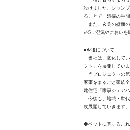
設けました。シャンプ
ることで、清掃の手間
また、玄関の壁面の一
※5．湿気やにおいを
●今後について
当社は、変化してい
クト」を展開していま
当プロジェクトの第一
家事をまるごと家族全
建住宅「家事シェアハ
今後も、地域・世代
次展開していきます。
◆ペットに関するこれ