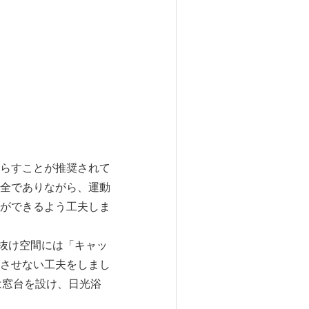
らすことが推奨されて
全でありながら、運動
ができるよう工夫しま
抜け空間には「キャッ
させない工夫をしまし
は窓台を設け、日光浴