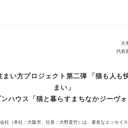
大
代表
住まい方プロジェクト第二弾 「猫も人も
まい」
プンハウス「猫と暮らすまちなかジーヴォ
会社（本社：大阪市、社長：大野直竹）は、著名なエッセイス