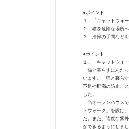
●ポイント
１．「キャットウォー
２．猫を危険な場所へ
３．清掃の手間などを
●ポイント
１．「キャットウォー
猫と暮らすにあたっ
います。「猫と暮らす
不足や肥満の防止、ス
した。
当オープンハウスでは
トウォーク」を設け、
た。また、適度な紫外
ができるようにしまし