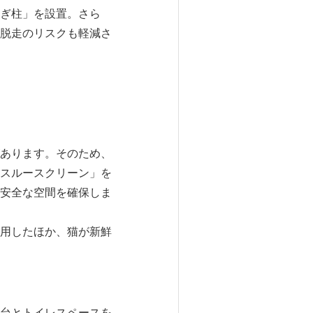
ぎ柱」を設置。さら
脱走のリスクも軽減さ
あります。そのため、
スルースクリーン」を
安全な空間を確保しま
用したほか、猫が新鮮
台とトイレスペースを