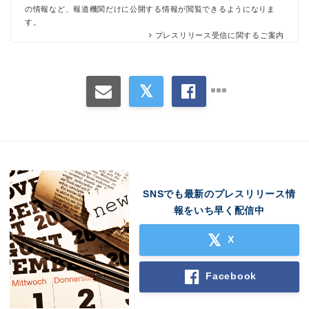
の情報など、報道機関だけに公開する情報が閲覧できるようになりま
す。
プレスリリース受信に関するご案内
SNSでも最新のプレスリリース情
報をいち早く配信中
X
Facebook