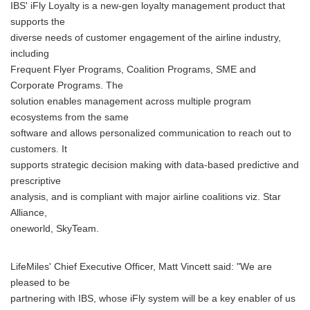
IBS' iFly Loyalty is a new-gen loyalty management product that
supports the
diverse needs of customer engagement of the airline industry,
including
Frequent Flyer Programs, Coalition Programs, SME and
Corporate Programs. The
solution enables management across multiple program
ecosystems from the same
software and allows personalized communication to reach out to
customers. It
supports strategic decision making with data-based predictive and
prescriptive
analysis, and is compliant with major airline coalitions viz. Star
Alliance,
oneworld, SkyTeam.
LifeMiles' Chief Executive Officer, Matt Vincett said: "We are
pleased to be
partnering with IBS, whose iFly system will be a key enabler of us