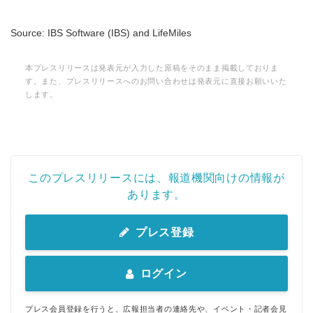
Source: IBS Software (IBS) and LifeMiles
本プレスリリースは発表元が入力した原稿をそのまま掲載しておりま
す。また、プレスリリースへのお問い合わせは発表元に直接お願いいた
します。
このプレスリリースには、報道機関向けの情報が
あります。
Japanese
プレス登録
ログイン
English
プレス会員登録を行うと、広報担当者の連絡先や、イベント・記者会見