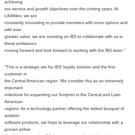
achieving
our service and growth objectives over the coming years. At
LifeMiles, we are
constantly innovating to provide members with more options and
with ever
greater value; we are counting on IBS to collaborate with us in
these endeavors
moving forward and look forward to working with the IBS team."
"This is a strategic win for IBS' loyalty solution and the first
customer in
the Central American region. We consider this as an extremely
important
milestone for expanding our footprint in the Central and Latin
American
regions. As a technology partner offering the widest bouquet of
aviation
software products, we hope to leverage our relationship with a
proven airline