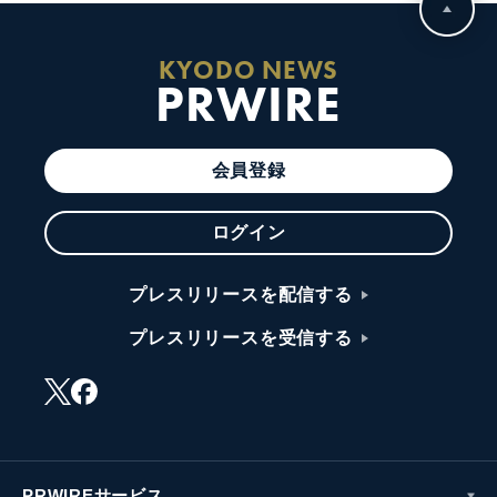
KYODO NEWS
PRWIRE
会員登録
ログイン
プレスリリースを配信する
プレスリリースを受信する
PRWIREサービス