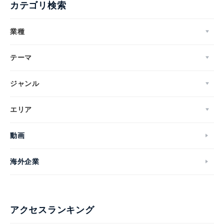
カテゴリ検索
業種
テーマ
ジャンル
エリア
動画
海外企業
アクセスランキング