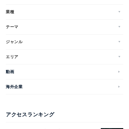
業種
テーマ
ジャンル
エリア
動画
海外企業
アクセスランキング