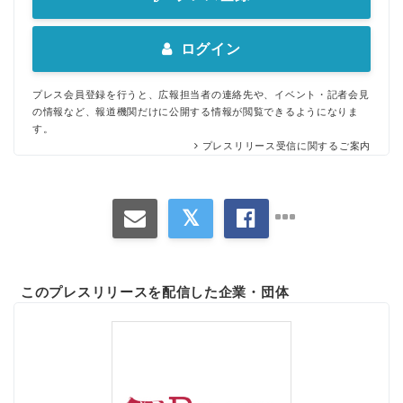
ログイン
プレス会員登録を行うと、広報担当者の連絡先や、イベント・記者会見
の情報など、報道機関だけに公開する情報が閲覧できるようになりま
す。
プレスリリース受信に関するご案内
このプレスリリースを配信した企業・団体