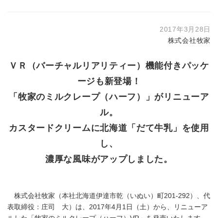
2017年3月28日
株式会社牧家
ＶＲ（バーチャルリアリティー）機能付きパッケ
ージも新登場！
「牧家のミルクレープ（ハーフ）」がリニューア
ル。
カスタードクリームに北海道「だて牛乳」を使用
し、
濃厚な風味がアップしました。
株式会社牧家（本社北海道伊達市乾（いぬい）町201-292）、代
表取締役：庄司 大）は、2017年4月1日（土）から、リニューア