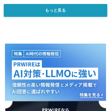
もっと見る
Japanese
English