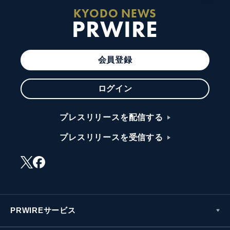
KYODO NEWS
PRWIRE
会員登録
ログイン
プレスリリースを配信する
プレスリリースを受信する
PRWIREサービス