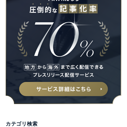
カテゴリ検索