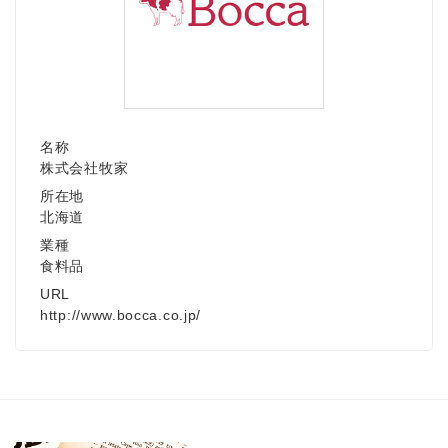
名称
株式会社牧家
所在地
北海道
業種
食料品
URL
http://www.bocca.co.jp/