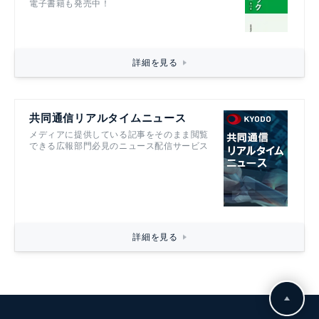
電子書籍も発売中！
詳細を見る
共同通信リアルタイムニュース
メディアに提供している記事をそのまま閲覧
できる広報部門必見のニュース配信サービス
詳細を見る