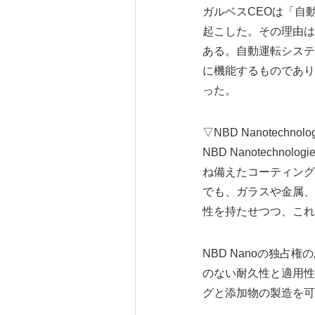
ガルベスCEOは「自
起こした。その理由は
ある。自動運転システ
に機能するものであり
った。
▽NBD Nanotechnol
NBD Nanotec
ね備えたコーティング
でも、ガラスや金属、
性を持たせつつ、これ
NBD Nanoの独
のない耐久性と適用性
グと添加物の製造を可