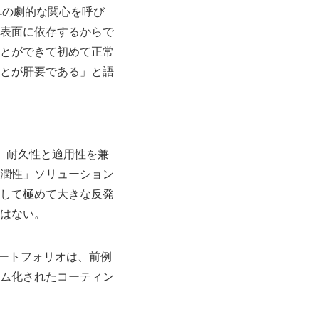
への劇的な関心を呼び
表面に依存するからで
とができて初めて正常
とが肝要である」と語
供し、耐久性と適用性を兼
潤性」ソリューション
して極めて大きな反発
はない。
ポートフォリオは、前例
ム化されたコーティン