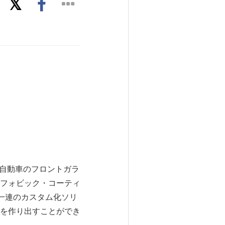
、自動車のフロントガラ
フォビック・コーティ
の一連のカスタム化ソリ
を作り出すことができ