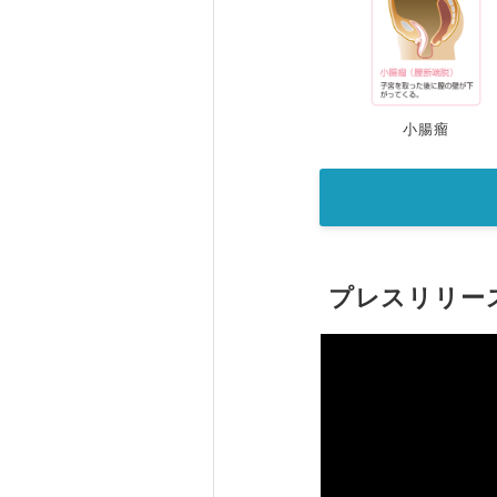
小腸瘤
プレスリリー