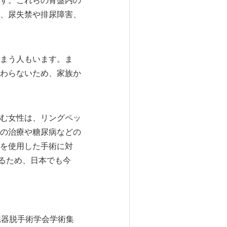
す。これらの骨盤内の
、尿失禁や排尿障害、
まう人もいます。ま
わらないため、家族か
む女性は、リングペッ
の治療や糖尿病などの
を使用した手術に対
いるため、日本でも今
臓器脱手術学会学術集