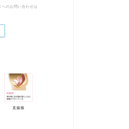
スへのお問い合わせは
直腸瘤