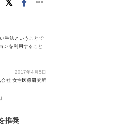
しい手法ということで
ョンを利用すること
2017年4月5日
式会社 女性医療研究所
」
を推奨