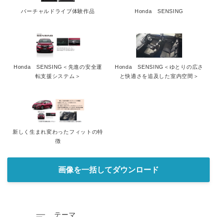
バーチャルドライブ体験作品
Honda SENSING
Honda SENSING＜先進の安全運
Honda SENSING＜ゆとりの広さ
転支援システム＞
と快適さを追及した室内空間＞
新しく生まれ変わったフィットの特
徴
画像を一括してダウンロード
テーマ