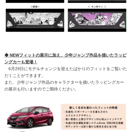
◆ NEWフィットの展示に加え、少年ジャンプ作品を描いたラッピ
ングカーも登場！
6月29日にモデルチェンジを迎えたばかりのフィットをご覧いた
だくことができます。
また、少年ジャンプ作品のキャラクターを描いたラッピングカー
の展示も行いますのでご期待ください。