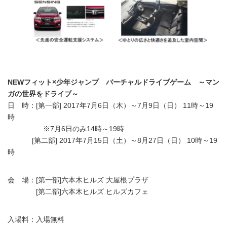
NEWフィット×少年ジャンプ バーチャルドライブゲーム ～マン
ガの世界をドライブ～
日 時：[第一部] 2017年7月6日（木）～7月9日（日） 11時～19
時
※7月6日のみ14時～19時
[第二部] 2017年7月15日（土）～8月27日（日） 10時～19
時
会 場：[第一部]六本木ヒルズ 大屋根プラザ
[第二部]六本木ヒルズ ヒルズカフェ
入場料：入場無料