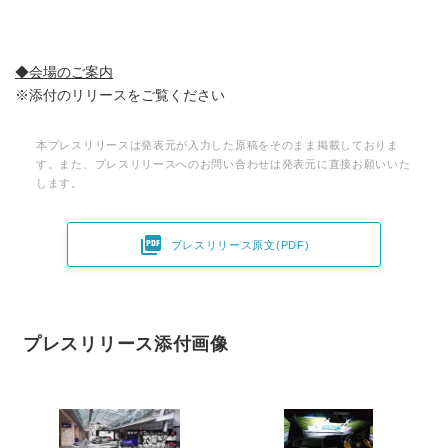
◆会場のご案内
※添付のリリースをご覧ください
本プレスリリースは発表元が入力した原稿をそのまま掲載しておりま
す。また、プレスリリースへのお問い合わせは発表元に直接お願いいた
します。

プレスリリース原文(PDF)
プレスリリース添付画像