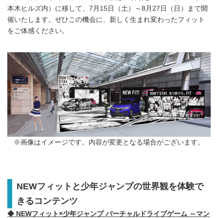
本木ヒルズ内）に移して、7月15日（土）～8月27日（日）まで開
催いたします。ぜひこの機会に、新しく生まれ変わったフィット
をご体感ください。
※画像はイメージです。内容が変更となる場合がございます。
NEWフィットと少年ジャンプの世界観を体験で
きるコンテンツ
◆ NEWフィット×少年ジャンプ バーチャルドライブゲーム ～マン