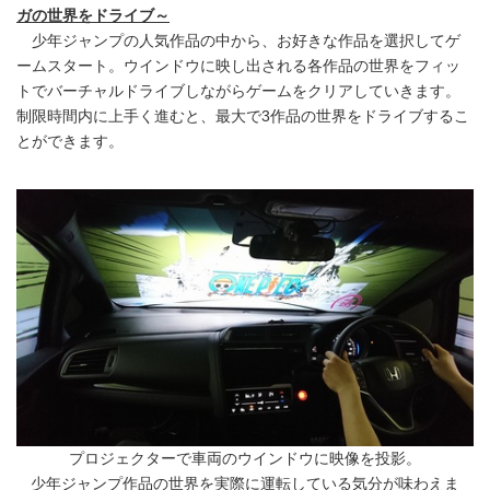
ガの世界をドライブ～
少年ジャンプの人気作品の中から、お好きな作品を選択してゲ
ームスタート。ウインドウに映し出される各作品の世界をフィッ
トでバーチャルドライブしながらゲームをクリアしていきます。
制限時間内に上手く進むと、最大で3作品の世界をドライブするこ
とができます。
プロジェクターで車両のウインドウに映像を投影。
少年ジャンプ作品の世界を実際に運転している気分が味わえま