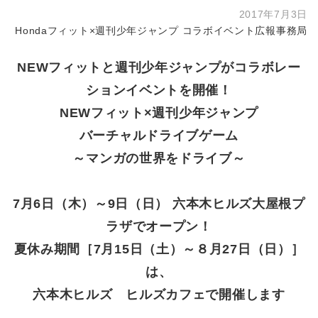
2017年7月3日
Hondaフィット×週刊少年ジャンプ コラボイベント広報事務局
NEWフィットと週刊少年ジャンプがコラボレー
ションイベントを開催！
NEWフィット×週刊少年ジャンプ
バーチャルドライブゲーム
～マンガの世界をドライブ～
7月6日（木）～9日（日） 六本木ヒルズ大屋根プ
ラザでオープン！
夏休み期間［7月15日（土）～８月27日（日）］
は、
六本木ヒルズ ヒルズカフェで開催します