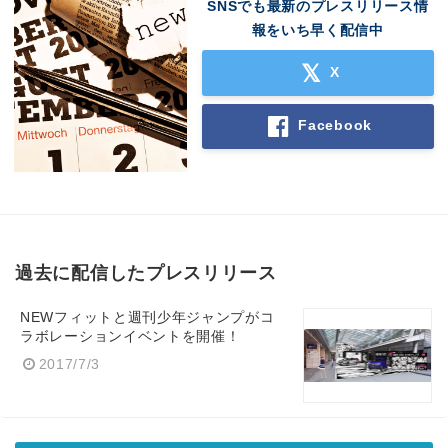
SNSでも最新のプレスリリース情
報をいち早く配信中
X
Facebook
過去に配信したプレスリリース
NEWフィットと週刊少年ジャンプがコ
ラボレーションイベントを開催！
2017/7/3