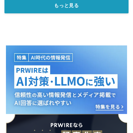
もっと見る