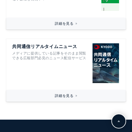
詳細を見る
共同通信リアルタイムニュース
メディアに提供している記事をそのまま閲覧
できる広報部門必見のニュース配信サービス
詳細を見る