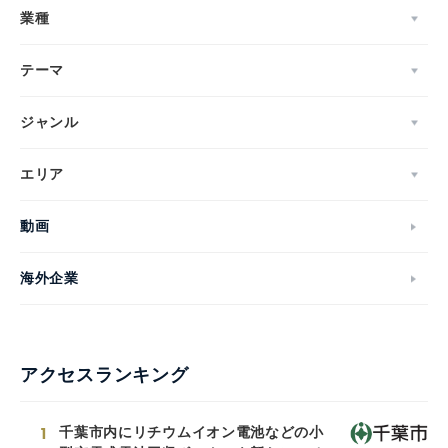
業種
テーマ
ジャンル
エリア
動画
海外企業
アクセスランキング
1
千葉市内にリチウムイオン電池などの小