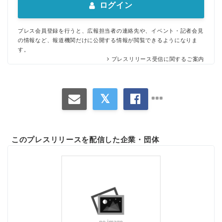
ログイン
プレス会員登録を行うと、広報担当者の連絡先や、イベント・記者会見
の情報など、報道機関だけに公開する情報が閲覧できるようになりま
す。
プレスリリース受信に関するご案内
Japanese
このプレスリリースを配信した企業・団体
English