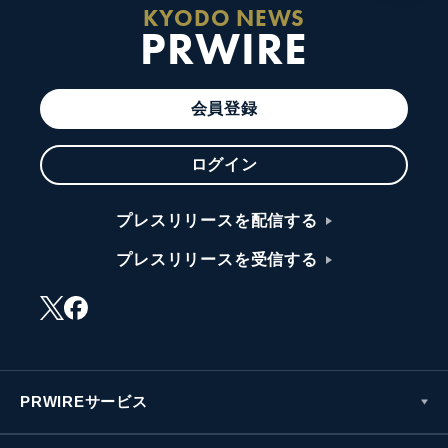
KYODO NEWS
PRWIRE
会員登録
ログイン
プレスリリースを配信する
プレスリリースを受信する
PRWIREサービス