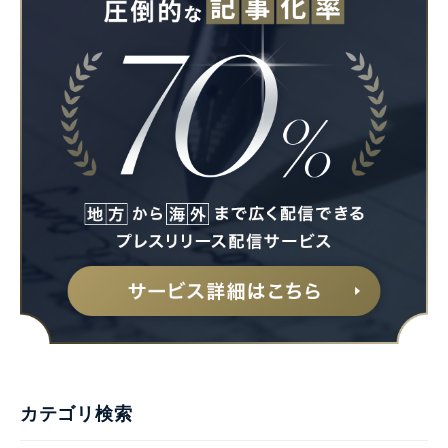
カテゴリ検索