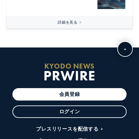
詳細を見る
KYODO NEWS
PRWIRE
会員登録
ログイン
プレスリリースを配信する