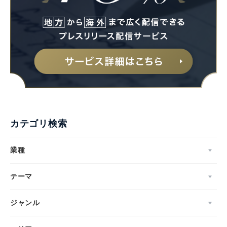
カテゴリ検索
業種
テーマ
ジャンル