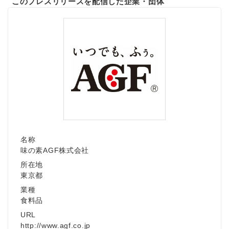
このプレスリリースを配信した企業・団体
名称
味の素AGF株式会社
所在地
東京都
業種
食料品
URL
http://www.agf.co.jp