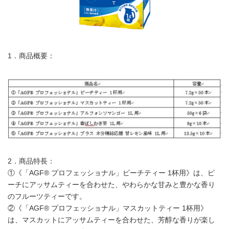
1．商品概要：
2．商品特長：
①《「AGF® プロフェッショナル」ピーチティー 1杯用》は、ピ
ーチにアッサムティーを合わせた、やわらかな甘みと豊かな香り
のフルーツティーです。
②《「AGF® プロフェッショナル」マスカットティー 1杯用》
は、マスカットにアッサムティーを合わせた、芳醇な香りが楽し