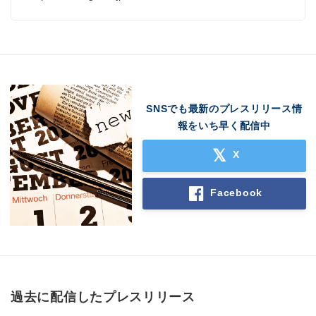
SNSでも最新のプレスリリース情
報をいち早く配信中
X
Facebook
Japanese
過去に配信したプレスリリース