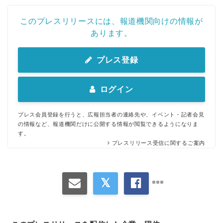
このプレスリリースには、報道機関向けの情報が
あります。
プレス登録
ログイン
プレス会員登録を行うと、広報担当者の連絡先や、イベント・記者会見
の情報など、報道機関だけに公開する情報が閲覧できるようになりま
す。
プレスリリース受信に関するご案内