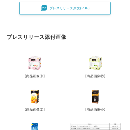

プレスリリース原文(PDF)
プレスリリース添付画像
【商品画像①】
【商品画像②】
【商品画像③】
【商品画像④】