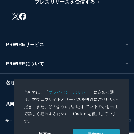
プレスリリースを受信する
PRWIREサービス
PRWIREについて
各種お問い合わせ
当社では、「
プライバシーポリシー
」に定める通
り、本ウェブサイトとサービスを快適にご利用いた
共同通信社グループ
だき、また、どのように活用されているのかを当社
で詳しく把握するために、Cookie を使用していま
す。
サイトポリシー
プライバシーポリシー