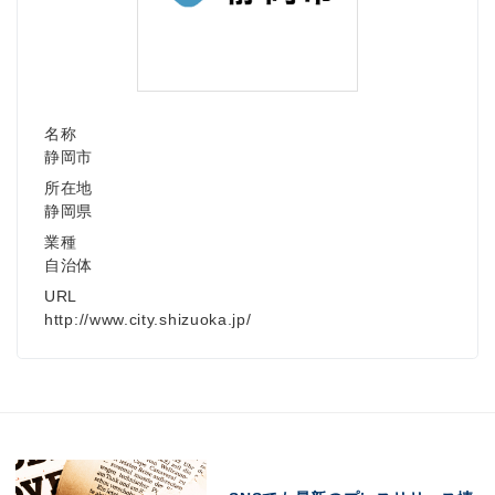
名称
静岡市
所在地
静岡県
業種
自治体
URL
http://www.city.shizuoka.jp/