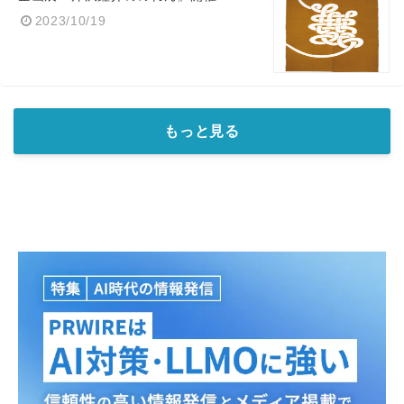
2023/10/19
もっと見る