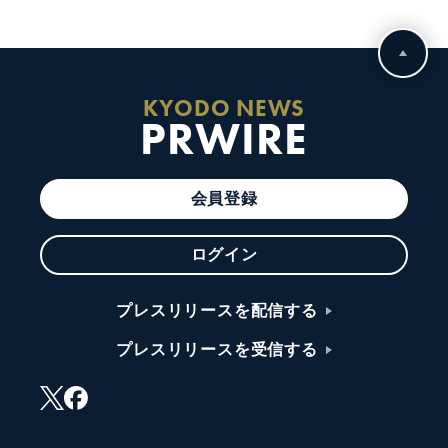
KYODO NEWS
PRWIRE
会員登録
ログイン
プレスリリースを配信する
プレスリリースを受信する