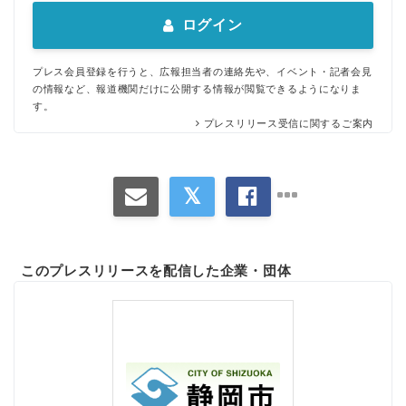
ログイン
プレス会員登録を行うと、広報担当者の連絡先や、イベント・記者会見
の情報など、報道機関だけに公開する情報が閲覧できるようになりま
す。
プレスリリース受信に関するご案内
このプレスリリースを配信した企業・団体