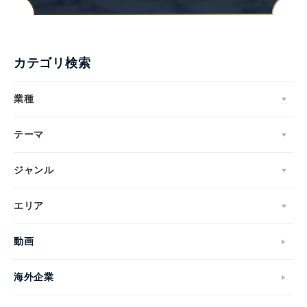
カテゴリ検索
業種
テーマ
ジャンル
エリア
動画
海外企業