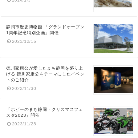
静岡市歴史博物館 「グランドオープン
1周年記念特別企画」開催
2023/12/15
徳川家康公が愛したまち静岡を盛り上
げる 徳川家康公をテーマにしたイベン
トのご紹介
2023/11/30
「ホビーのまち静岡・クリスマスフェ
スタ2023」開催
2023/11/28