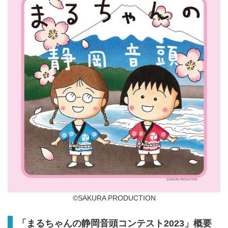
©SAKURA PRODUCTION
「まるちゃんの静岡音頭コンテスト2023」概要