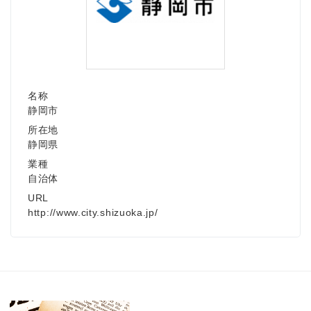
名称
静岡市
所在地
静岡県
業種
自治体
URL
http://www.city.shizuoka.jp/