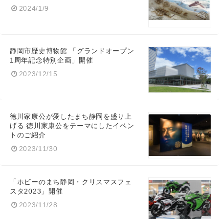
2024/1/9
静岡市歴史博物館 「グランドオープン
1周年記念特別企画」開催
2023/12/15
徳川家康公が愛したまち静岡を盛り上
げる 徳川家康公をテーマにしたイベン
トのご紹介
2023/11/30
「ホビーのまち静岡・クリスマスフェ
スタ2023」開催
2023/11/28