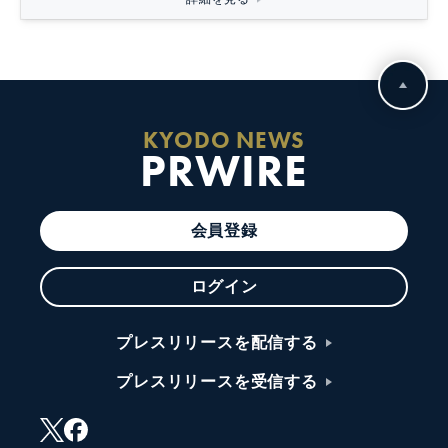
KYODO NEWS
PRWIRE
会員登録
ログイン
プレスリリースを配信する
プレスリリースを受信する