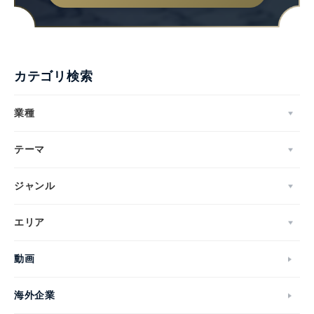
カテゴリ検索
業種
テーマ
ジャンル
エリア
動画
海外企業