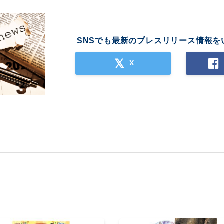
SNSでも最新のプレスリリース情報を
X