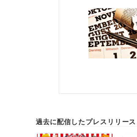
過去に配信したプレスリリース