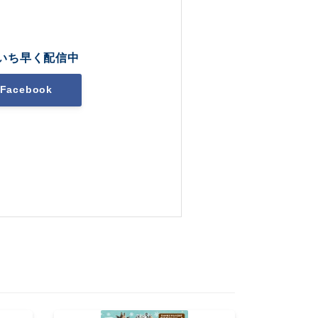
いち早く配信中
Facebook