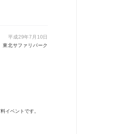
平成29年7月10日
東北サファリパーク
有料イベントです。