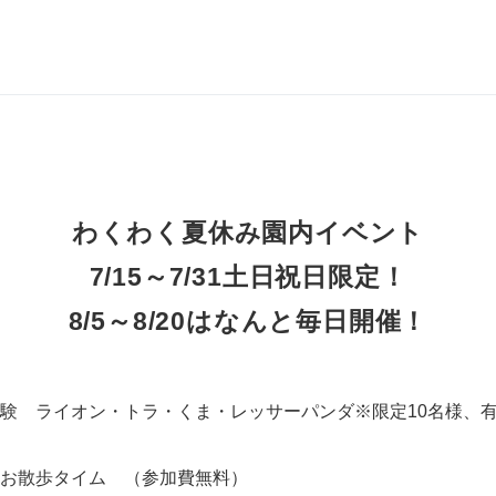
わくわく夏休み園内イベント
7/15～7/31土日祝日限定！
8/5～8/20はなんと毎日開催！
験 ライオン・トラ・くま・レッサーパンダ※限定10名様、
お散歩タイム （参加費無料）