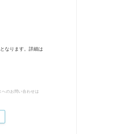
となります。詳細は
スへのお問い合わせは