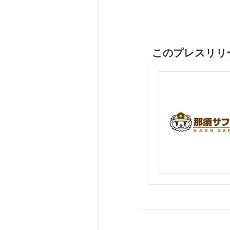
このプレスリリ