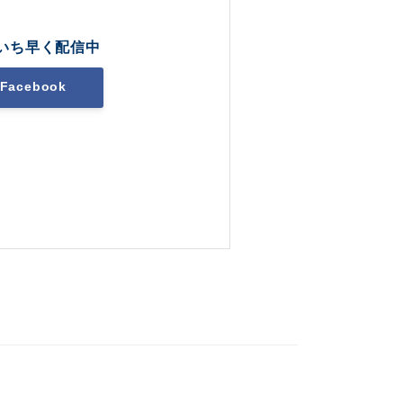
いち早く配信中
Facebook