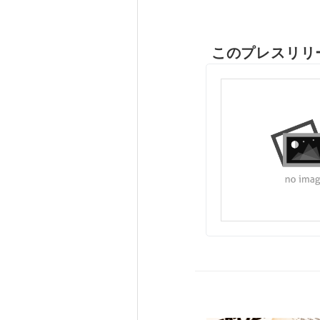
このプレスリリ