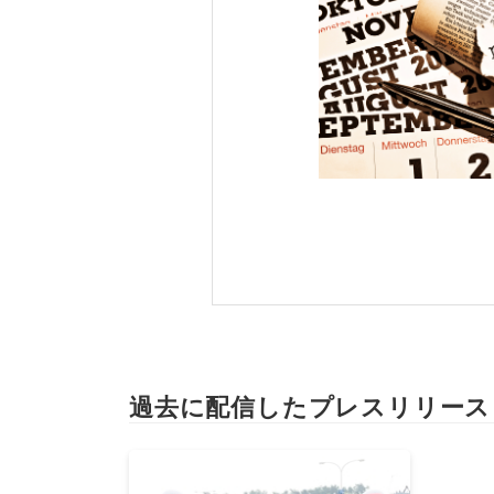
過去に配信したプレスリリース