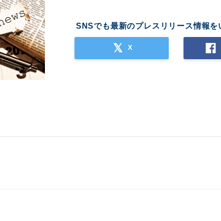
SNSでも最新のプレスリリース情報を
X