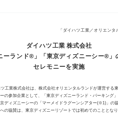
「ダイハツ工業／オリエンタ
ダイハツ工業 株式会社
ニーランド®」「東京ディズニーシー®」
セレモニーを実施
ハツ工業株式会社は、株式会社オリエンタルランドが運営する
ーの参加企業として、「東京ディズニーランド・パーキング」
京ディズニーシーの「マーメイドラグーンシアター(※1)」の
への協賛は、東京ディズニーリゾートでは初めてのこととなり