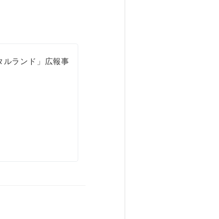
タルランド」広報事