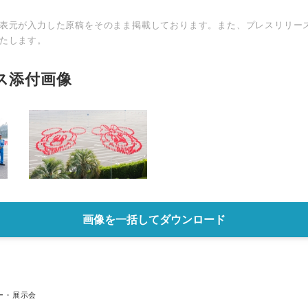
表元が入力した原稿をそのまま掲載しております。また、プレスリリー
たします。
ス添付画像
画像を一括してダウンロード
ー・展示会