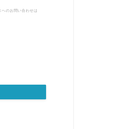
スへのお問い合わせは