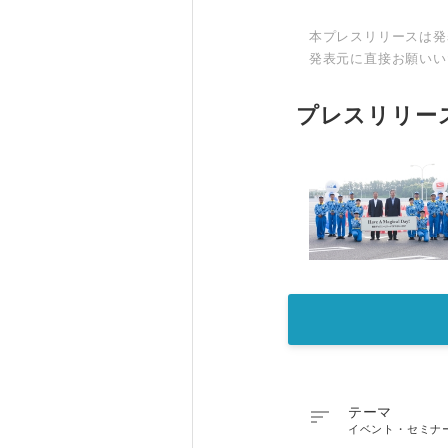
本プレスリリースは発
発表元に直接お願いい
プレスリリー

テーマ
イベント・セミナ