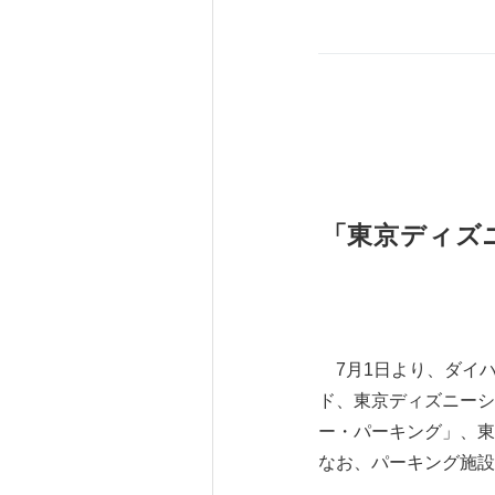
「東京ディズ
7月1日より、ダイ
ド、東京ディズニーシ
ー・パーキング」、東
なお、パーキング施設