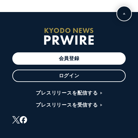
KYODO NEWS
PRWIRE
会員登録
ログイン
プレスリリースを配信する
プレスリリースを受信する