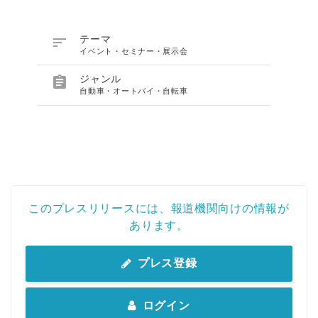

テーマ
イベント・セミナー・展示会

ジャンル
自動車・オートバイ・自転車
このプレスリリースには、報道機関向けの情報が
あります。
プレス登録
ログイン