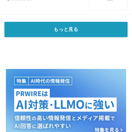
もっと見る