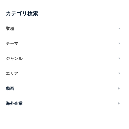
カテゴリ検索
業種
テーマ
ジャンル
エリア
動画
海外企業