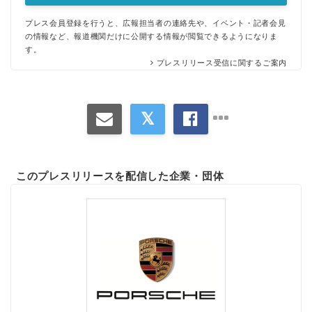
プレス会員登録を行うと、広報担当者の連絡先や、イベント・記者会見
の情報など、報道機関だけに公開する情報が閲覧できるようになりま
す。
プレスリリース受信に関するご案内
このプレスリリースを配信した企業・団体