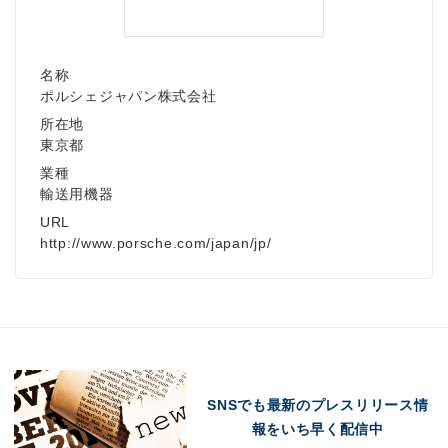
名称
ポルシェジャパン株式会社
所在地
東京都
業種
輸送用機器
URL
http://www.porsche.com/japan/jp/
SNSでも最新のプレスリリース情
報をいち早く配信中