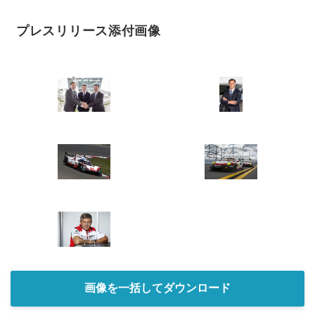
プレスリリース添付画像
画像を一括してダウンロード