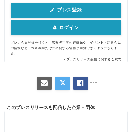
プレス登録
ログイン
プレス会員登録を行うと、広報担当者の連絡先や、イベント・記者会見
の情報など、報道機関だけに公開する情報が閲覧できるようになりま
す。
プレスリリース受信に関するご案内
このプレスリリースを配信した企業・団体