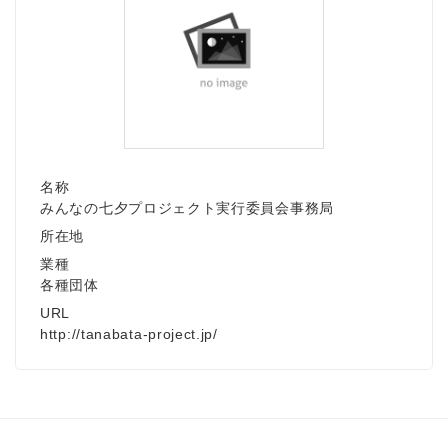
名称
みんなの七夕プロジェクト実行委員会事務局
所在地
業種
各種団体
URL
http://tanabata-project.jp/