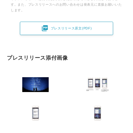
す。また、プレスリリースへのお問い合わせは発表元に直接お願いいた
します。

プレスリリース原文(PDF)
プレスリリース添付画像