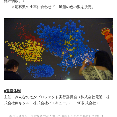
合計個数。）
※応募数の比率に合わせて、風船の色の数を決定。
■運営体制
主催：みんなの七夕プロジェクト実行委員会（株式会社電通・株
式会社刻キタル・株式会社バスキュール・LINE株式会社）
本プレスリリースは発表元が入力した原稿をそのまま掲載しておりま