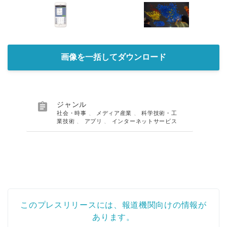
画像を一括してダウンロード

ジャンル
社会・時事
、
メディア産業
、
科学技術・工
業技術
、
アプリ
、
インターネットサービス
このプレスリリースには、報道機関向けの情報が
あります。