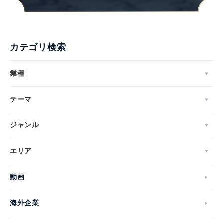
カテゴリ検索
業種
テーマ
ジャンル
エリア
動画
海外企業