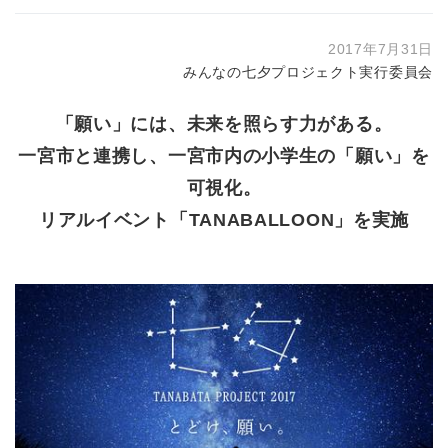
2017年7月31日
みんなの七夕プロジェクト実行委員会
「願い」には、未来を照らす力がある。
一宮市と連携し、一宮市内の小学生の「願い」を
可視化。
リアルイベント「TANABALLOON」を実施