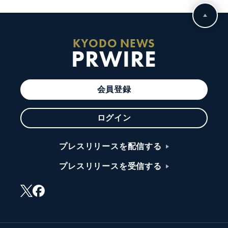
KYODO NEWS
PRWIRE
会員登録
ログイン
プレスリリースを配信する
プレスリリースを受信する