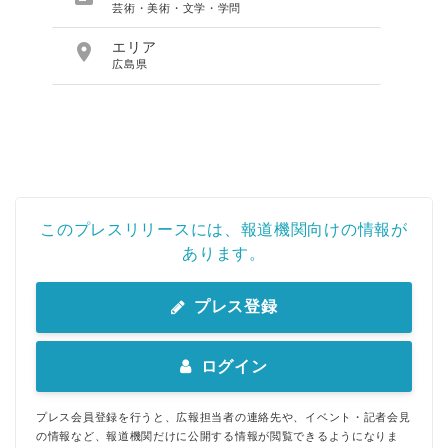
芸術・美術・文学・学問

エリア
広島県
このプレスリリースには、報道機関向けの情報が
あります。
プレス登録
ログイン
プレス会員登録を行うと、広報担当者の連絡先や、イベント・記者会見
の情報など、報道機関だけに公開する情報が閲覧できるようになりま