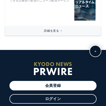
できる広報部門必見のニュース配信サービス
詳細を見る
KYODO NEWS
PRWIRE
会員登録
ログイン