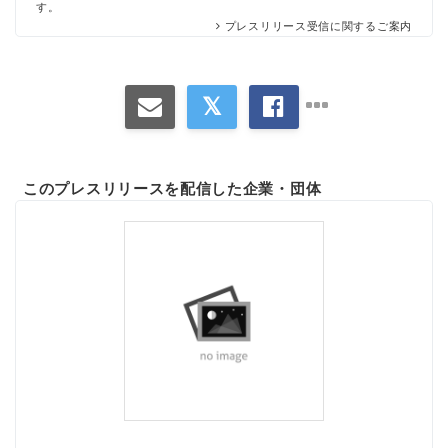
す。
プレスリリース受信に関するご案内
このプレスリリースを配信した企業・団体