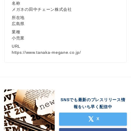
名称
メガネの田中チェーン株式会社
所在地
広島県
業種
小売業
URL
https://www.tanaka-megane.co.jp/
SNSでも最新のプレスリリース情
報をいち早く配信中
X