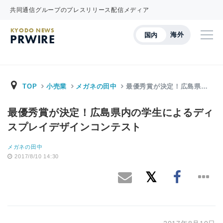
共同通信グループのプレスリリース配信メディア
KYODO NEWS
海外
国内
PRWIRE
TOP
小売業
メガネの田中
最優秀賞が決定！広島県…
最優秀賞が決定！広島県内の学生によるディ
スプレイデザインコンテスト
メガネの田中
2017/8/10 14:30