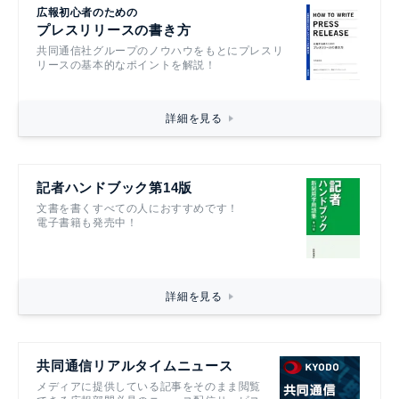
広報初心者のための
プレスリリースの書き方
共同通信社グループのノウハウをもとにプレスリ
リースの基本的なポイントを解説！
詳細を見る
記者ハンドブック第14版
文書を書くすべての人におすすめです！
電子書籍も発売中！
詳細を見る
共同通信リアルタイムニュース
メディアに提供している記事をそのまま閲覧