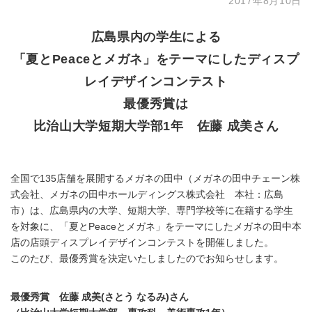
2017年8月10日
広島県内の学生による
「夏とPeaceとメガネ」をテーマにしたディスプ
レイデザインコンテスト
最優秀賞は
比治山大学短期大学部1年 佐藤 成美さん
全国で135店舗を展開するメガネの田中（メガネの田中チェーン株
式会社、メガネの田中ホールディングス株式会社 本社：広島
市）は、広島県内の大学、短期大学、専門学校等に在籍する学生
を対象に、「夏とPeaceとメガネ」をテーマにしたメガネの田中本
店の店頭ディスプレイデザインコンテストを開催しました。
このたび、最優秀賞を決定いたしましたのでお知らせします。
最優秀賞 佐藤 成美(さとう なるみ)さん