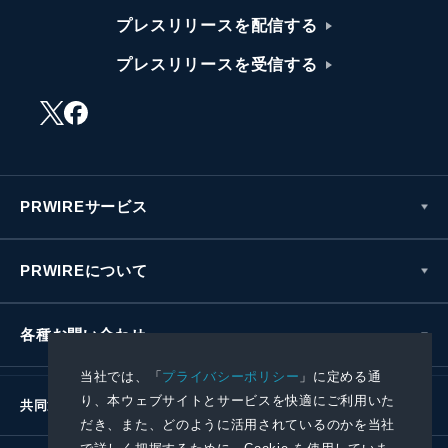
プレスリリースを配信する
プレスリリースを受信する
PRWIREサービス
PRWIREについて
各種お問い合わせ
当社では、「
プライバシーポリシー
」に定める通
り、本ウェブサイトとサービスを快適にご利用いた
共同通信社グループ
だき、また、どのように活用されているのかを当社