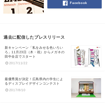
Facebook
過去に配信したプレスリリース
新キャンペーン「私をみせる色いろい
ろ」11月23日（木・祝）からメガネの
田中全店でスタート
2017/11/22
最優秀賞が決定！広島県内の学生によ
るディスプレイデザインコンテスト
2017/8/10
Japanese