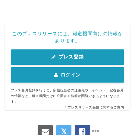
このプレスリリースには、報道機関向けの情報が
あります。
プレス登録
ログイン
プレス会員登録を行うと、広報担当者の連絡先や、イベント・記者会見
の情報など、報道機関だけに公開する情報が閲覧できるようになりま
す。
プレスリリース受信に関するご案内