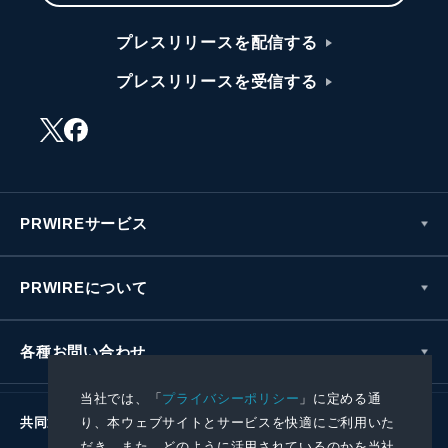
プレスリリースを配信する
プレスリリースを受信する
PRWIREサービス
PRWIREについて
各種お問い合わせ
当社では、「
プライバシーポリシー
」に定める通
り、本ウェブサイトとサービスを快適にご利用いた
共同通信社グループ
だき、また、どのように活用されているのかを当社