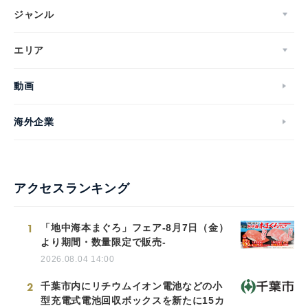
ジャンル
エリア
動画
海外企業
アクセスランキング
1
「地中海本まぐろ」フェア-8月7日（金）
より期間・数量限定で販売-
2026.08.04 14:00
2
千葉市内にリチウムイオン電池などの小
型充電式電池回収ボックスを新たに15カ