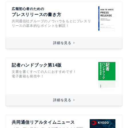
広報初心者のための
プレスリリースの書き方
共同通信社グループのノウハウをもとにプレスリ
リースの基本的なポイントを解説！
詳細を見る
記者ハンドブック第14版
文書を書くすべての人におすすめです！
電子書籍も発売中！
詳細を見る
共同通信リアルタイムニュース