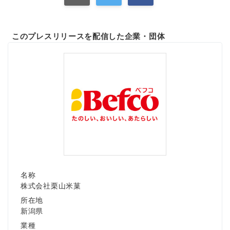
このプレスリリースを配信した企業・団体
名称
株式会社栗山米菓
所在地
新潟県
業種