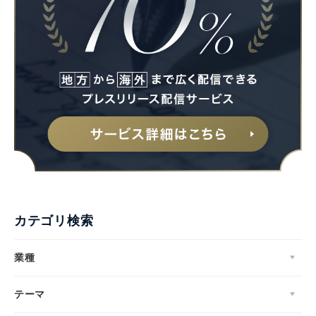
カテゴリ検索
業種
テーマ