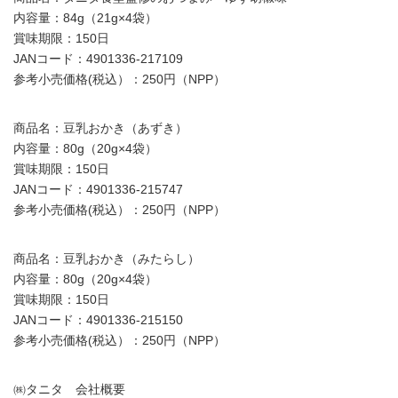
内容量：84g（21g×4袋）
賞味期限：150日
JANコード：4901336-217109
参考小売価格(税込）：250円（NPP）
商品名：豆乳おかき（あずき）
内容量：80g（20g×4袋）
賞味期限：150日
JANコード：4901336‐215747
参考小売価格(税込）：250円（NPP）
商品名：豆乳おかき（みたらし）
内容量：80g（20g×4袋）
賞味期限：150日
JANコード：4901336‐215150
参考小売価格(税込）：250円（NPP）
㈱タニタ 会社概要