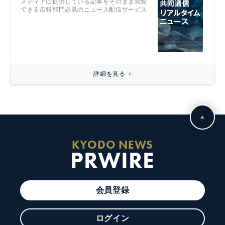
メディアに提供している記事をそのまま閲覧
できる広報部門必見のニュース配信サービス
詳細を見る
KYODO NEWS
PRWIRE
会員登録
ログイン