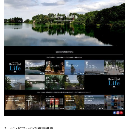
2. ハンドブックの発行概要