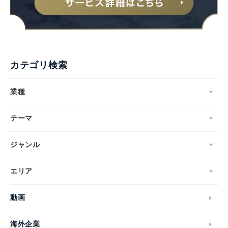
カテゴリ検索
業種
テーマ
ジャンル
エリア
動画
海外企業