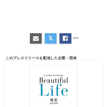
Japanese
English
このプレスリリースを配信した企業・団体