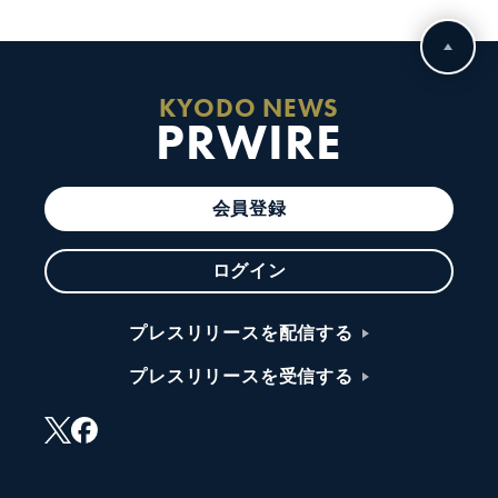
KYODO NEWS
PRWIRE
会員登録
ログイン
プレスリリースを配信する
プレスリリースを受信する