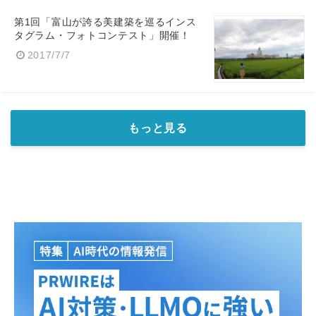
第1回「富山が誇る美建築を巡るインス
タグラム・フォトコンテスト」開催！
2017/7/7
もっと見る