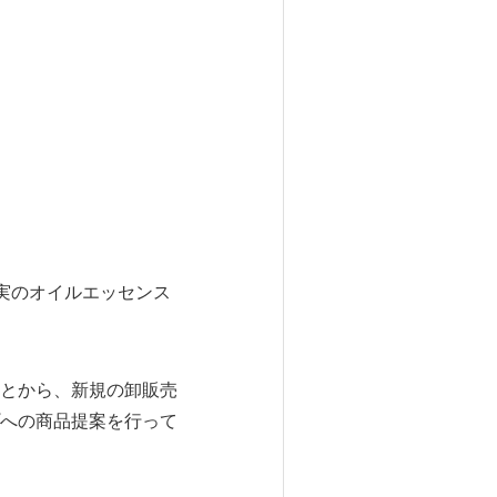
実のオイルエッセンス
とから、新規の卸販売
への商品提案を行って