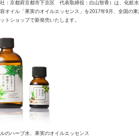
社：京都府京都市下京区 代表取締役：白山智香）は、化粧水
容オイル「果実のオイルエッセンス」を2017年9月、全国の
ットショップで新発売いたします。
ルのハーブ水、果実のオイルエッセンス