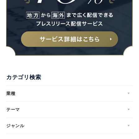
カテゴリ検索
業種
テーマ
ジャンル