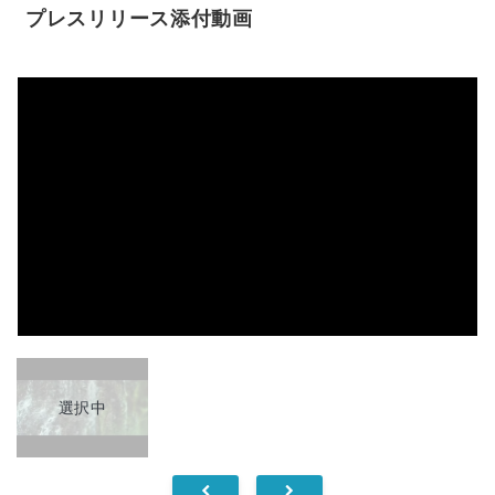
プレスリリース添付動画
選択中