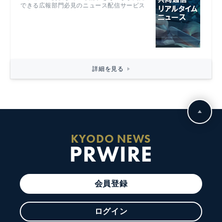
できる広報部門必見のニュース配信サービス
詳細を見る
KYODO NEWS
PRWIRE
会員登録
ログイン