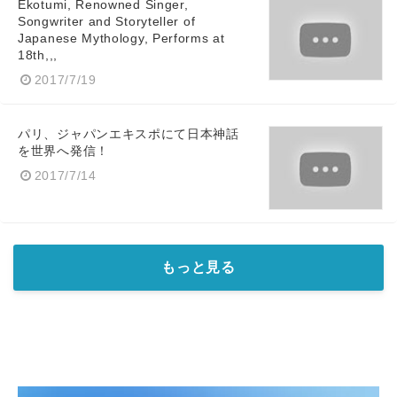
Ekotumi, Renowned Singer,
Songwriter and Storyteller of
Japanese Mythology, Performs at
18th,,,
English
2017/7/19
パリ、ジャパンエキスポにて日本神話
を世界へ発信！
2017/7/14
もっと見る