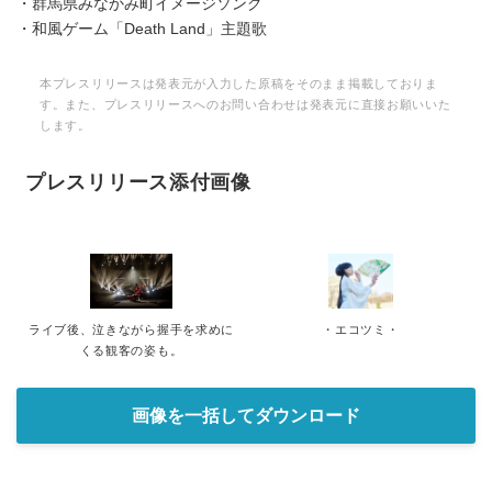
・群馬県みなかみ町イメージソング
・和風ゲーム「Death Land」主題歌
本プレスリリースは発表元が入力した原稿をそのまま掲載しておりま
す。また、プレスリリースへのお問い合わせは発表元に直接お願いいた
します。
プレスリリース添付画像
ライブ後、泣きながら握手を求めに
・エコツミ・
くる観客の姿も。
画像を一括してダウンロード