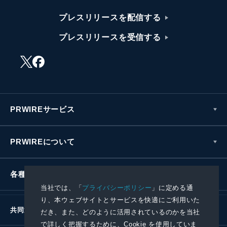
プレスリリースを配信する
プレスリリースを受信する
PRWIREサービス
PRWIREについて
各種お問い合わせ
当社では、「
プライバシーポリシー
」に定める通
り、本ウェブサイトとサービスを快適にご利用いた
共同通信社グループ
だき、また、どのように活用されているのかを当社
で詳しく把握するために、Cookie を使用していま