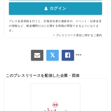
ログイン
プレス会員登録を行うと、広報担当者の連絡先や、イベント・記者会見
の情報など、報道機関だけに公開する情報が閲覧できるようになりま
す。
プレスリリース受信に関するご案内
このプレスリリースを配信した企業・団体