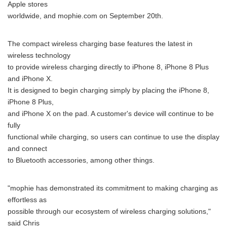
Apple stores
worldwide, and mophie.com on September 20th.
The compact wireless charging base features the latest in
wireless technology
to provide wireless charging directly to iPhone 8, iPhone 8 Plus
and iPhone X.
It is designed to begin charging simply by placing the iPhone 8,
iPhone 8 Plus,
and iPhone X on the pad. A customer's device will continue to be
fully
functional while charging, so users can continue to use the display
and connect
to Bluetooth accessories, among other things.
"mophie has demonstrated its commitment to making charging as
effortless as
possible through our ecosystem of wireless charging solutions,"
said Chris