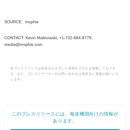
English
SOURCE mophie
CONTACT: Kevin Malinowski, +1-732-684-8779,
media@mophie.com
本プレスリリースは発表元が入力した原稿をそのまま掲載しておりま
す。また、プレスリリースへのお問い合わせは発表元に直接お願いいた
します。
このプレスリリースには、報道機関向けの情報が
あります。