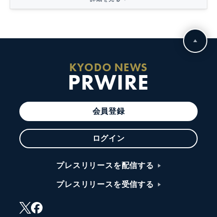
KYODO NEWS
PRWIRE
会員登録
ログイン
プレスリリースを配信する
プレスリリースを受信する