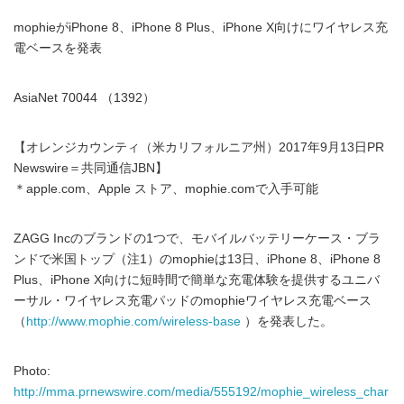
mophieがiPhone 8、iPhone 8 Plus、iPhone X向けにワイヤレス充
電ベースを発表
AsiaNet 70044 （1392）
【オレンジカウンティ（米カリフォルニア州）2017年9月13日PR
Newswire＝共同通信JBN】
＊apple.com、Apple ストア、mophie.comで入手可能
ZAGG Incのブランドの1つで、モバイルバッテリーケース・ブラ
ンドで米国トップ（注1）のmophieは13日、iPhone 8、iPhone 8
Plus、iPhone X向けに短時間で簡単な充電体験を提供するユニバ
ーサル・ワイヤレス充電パッドのmophieワイヤレス充電ベース
（
http://www.mophie.com/wireless-base
）を発表した。
Photo:
http://mma.prnewswire.com/media/555192/mophie_wireless_char