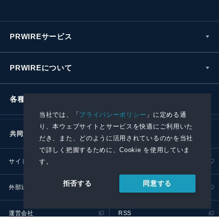
PRWIREサービス
PRWIREについて
各種お問い合わせ
当社では、「
プライバシーポリシー
」に定める通
り、本ウェブサイトとサービスを快適にご利用いた
共同通信社グループ
だき、また、どのように活用されているのかを当社
で詳しく把握するために、Cookie を使用していま
サイトポリシー
プライバシーポリシー
す。
同意する
拒否する
外部送信ポリシー
プレスリリース取扱基準
運営会社
RSS