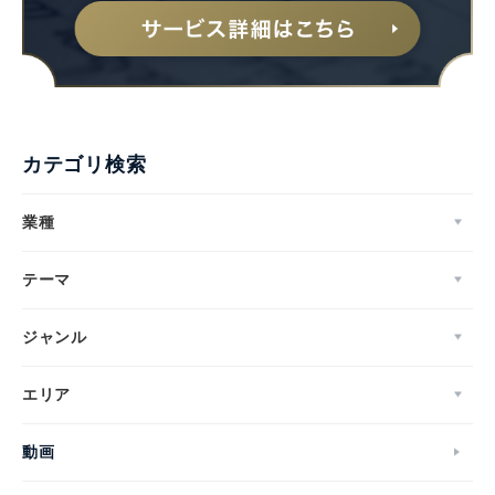
カテゴリ検索
業種
テーマ
ジャンル
エリア
動画