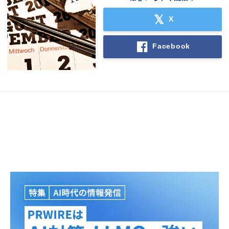
X
Facebook