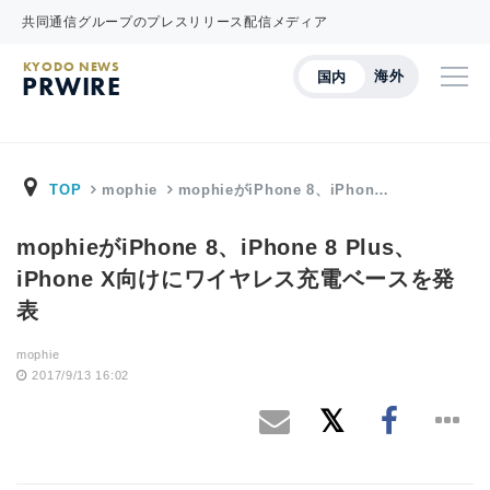
共同通信グループのプレスリリース配信メディア
KYODO NEWS
海外
国内
PRWIRE
TOP
mophie
mophieがiPhone 8、iPhon…
mophieがiPhone 8、iPhone 8 Plus、
iPhone X向けにワイヤレス充電ベースを発
表
mophie
2017/9/13 16:02