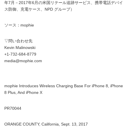
年7月－2017年6月の米国リテール追跡サービス、携帯電話デバイ
ス防御、充電ケース、NPD グループ）
ソース：mophie
▽問い合わせ先
Kevin Malinowski
+1-732-684-8779
media@mophie.com
mophie Introduces Wireless Charging Base For iPhone 8, iPhone
8 Plus, And iPhone X
PR70044
ORANGE COUNTY, California, Sept. 13, 2017