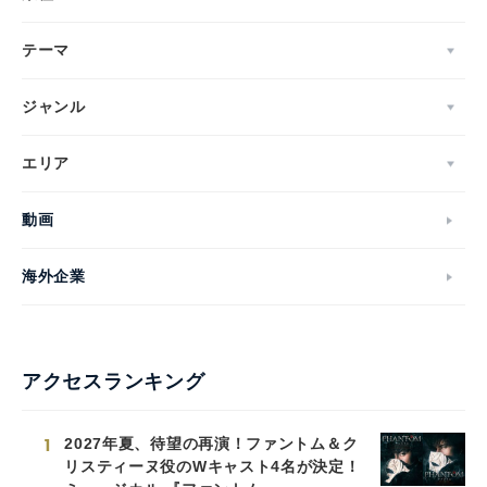
テーマ
ジャンル
エリア
動画
海外企業
アクセスランキング
1
2027年夏、待望の再演！ファントム＆ク
リスティーヌ役のWキャスト4名が決定！