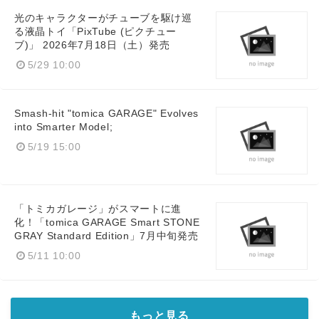
光のキャラクターがチューブを駆け巡
る液晶トイ「PixTube (ピクチュー
ブ)」 2026年7月18日（土）発売
5/29 10:00
Smash-hit "tomica GARAGE" Evolves
into Smarter Model;
5/19 15:00
「トミカガレージ」がスマートに進
化！「tomica GARAGE Smart STONE
GRAY Standard Edition」7月中旬発売
5/11 10:00
もっと見る