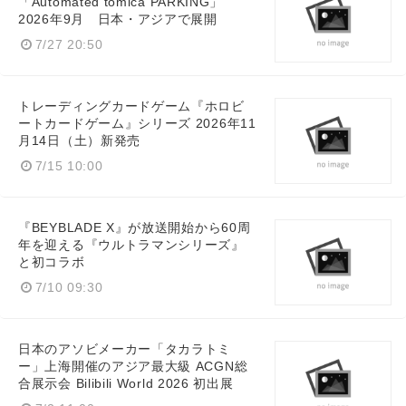
「Automated tomica PARKING」
2026年9月 日本・アジアで展開
7/27 20:50
トレーディングカードゲーム『ホロビ
ートカードゲーム』シリーズ 2026年11
月14日（土）新発売
7/15 10:00
『BEYBLADE X』が放送開始から60周
年を迎える『ウルトラマンシリーズ』
と初コラボ
7/10 09:30
日本のアソビメーカー「タカラトミ
ー」上海開催のアジア最大級 ACGN総
合展示会 Bilibili World 2026 初出展