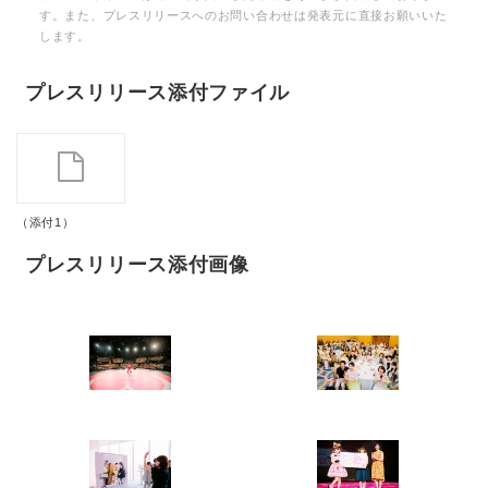
す。また、プレスリリースへのお問い合わせは発表元に直接お願いいた
します。
プレスリリース添付ファイル
（添付1）
プレスリリース添付画像