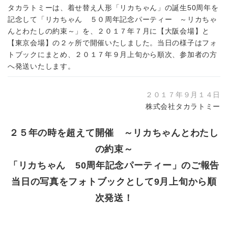
タカラトミーは、着せ替え人形「リカちゃん」の誕生50周年を
記念して「リカちゃん ５０周年記念パーティー ～リカちゃ
んとわたしの約束～」を、２０１７年７月に【大阪会場】と
【東京会場】の２ヶ所で開催いたしました。当日の様子はフォ
トブックにまとめ、２０１７年９月上旬から順次、参加者の方
へ発送いたします。
２０１７年９月１４日
株式会社タカラトミー
２５年の時を超えて開催 ～リカちゃんとわたし
の約束～
「リカちゃん 50周年記念パーティー」のご報告
当日の写真をフォトブックとして9月上旬から順
次発送！