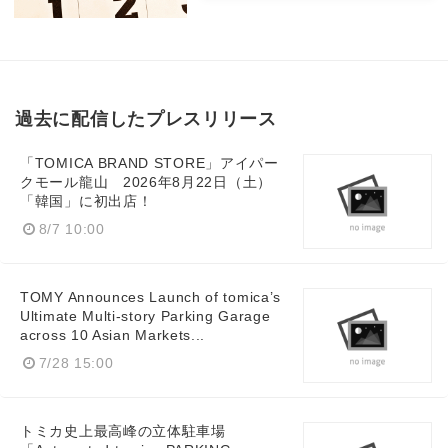
過去に配信したプレスリリース
「TOMICA BRAND STORE」アイパー
クモール龍山 2026年8月22日（土）
「韓国」に初出店！
8/7 10:00
TOMY Announces Launch of tomica’s
Ultimate Multi-story Parking Garage
across 10 Asian Markets...
7/28 15:00
トミカ史上最高峰の立体駐車場