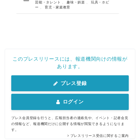
芸能・タレント
、
趣味・娯楽
、
玩具・ホビ
ー
、
育児・家庭教育
このプレスリリースには、報道機関向けの情報が
あります。
プレス登録
ログイン
プレス会員登録を行うと、広報担当者の連絡先や、イベント・記者会見
の情報など、報道機関だけに公開する情報が閲覧できるようになりま
す。
プレスリリース受信に関するご案内