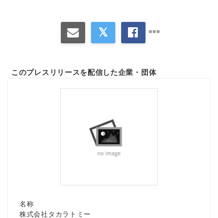
このプレスリリースを配信した企業・団体
名称
株式会社タカラトミー