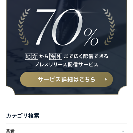
カテゴリ検索
業種