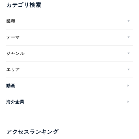
カテゴリ検索
業種
テーマ
ジャンル
エリア
動画
海外企業
アクセスランキング