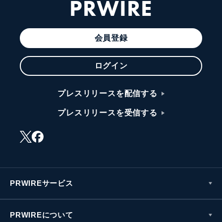
PRWIRE
会員登録
ログイン
プレスリリースを配信する
プレスリリースを受信する
PRWIREサービス
PRWIREについて