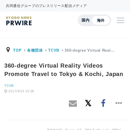
共同通信グループのプレスリリース配信メディア
KYODO NEWS
国内
海外
PRWIRE
TOP
各種団体
TCVB
360-degree Virtual Real…
360-degree Virtual Reality Videos
Promote Travel to Tokyo & Kochi, Japan
TCVB
2017/9/15 15:00