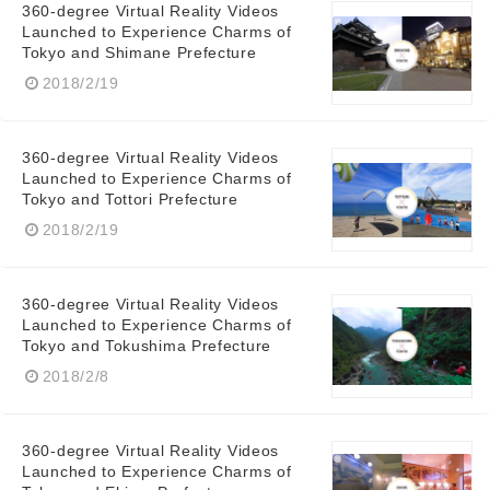
360-degree Virtual Reality Videos
Launched to Experience Charms of
Tokyo and Shimane Prefecture
2018/2/19
360-degree Virtual Reality Videos
Launched to Experience Charms of
Tokyo and Tottori Prefecture
2018/2/19
360-degree Virtual Reality Videos
Launched to Experience Charms of
Tokyo and Tokushima Prefecture
2018/2/8
360-degree Virtual Reality Videos
Launched to Experience Charms of