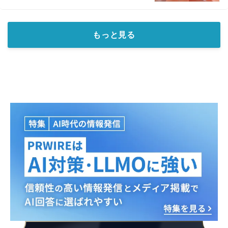
もっと見る