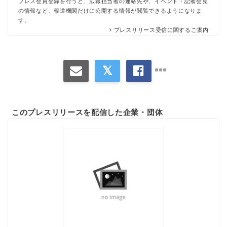
プレス会員登録を行うと、広報担当者の連絡先や、イベント・記者会見
の情報など、報道機関だけに公開する情報が閲覧できるようになりま
す。
プレスリリース受信に関するご案内
このプレスリリースを配信した企業・団体