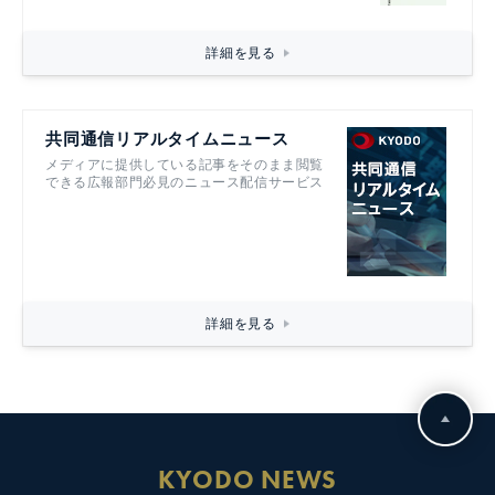
詳細を見る
共同通信リアルタイムニュース
メディアに提供している記事をそのまま閲覧
できる広報部門必見のニュース配信サービス
詳細を見る
KYODO NEWS