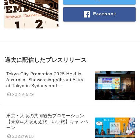
Facebook
過去に配信したプレスリリース
Tokyo City Promotion 2025 Held in
Australia, Showcasing Vibrant Allure
of Tokyo in Sydney and...
2025/8/29
東京・大阪の共同観光プロモーション
【東京⇆大阪ええ旅、いい旅】キャンペ
ーン
2022/9/15