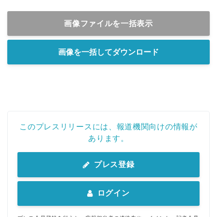
画像ファイルを一括表示
画像を一括してダウンロード
このプレスリリースには、報道機関向けの情報が
あります。
プレス登録
ログイン