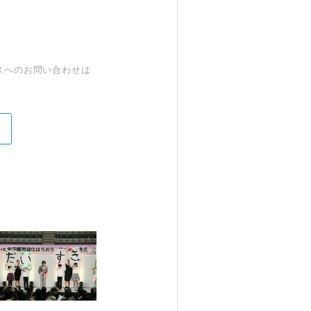
スへのお問い合わせは