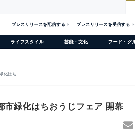
プレスリリースを配信する
プレスリリースを受信する
ライフスタイル
芸能・文化
フード・グ
市緑化はち…
国都市緑化はちおうじフェア 開幕