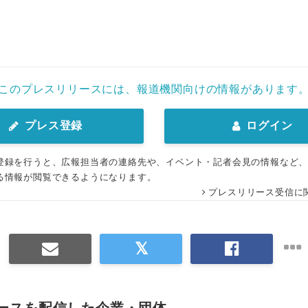
このプレスリリースには、報道機関向けの情報があります
プレス登録
ログイン
登録を行うと、広報担当者の連絡先や、イベント・記者会見の情報など
る情報が閲覧できるようになります。
プレスリリース受信に