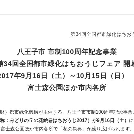
第34回全国都市緑化はちお
八王子市 市制100周年記念事業
第34回全国都市緑化はちおうじフェア 開
017年9月16日（土）～10月15日（日）
富士森公園ほか市内各所
）都市緑化機構が主催する、八王子市市制100周年記念事業
：みどりの丘の花絵巻はちおうじ2017）が9月16日（土）に開
、富士森公園ほか市内各所で「花の祭典」が繰り広げられます