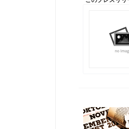
このプレスリリ