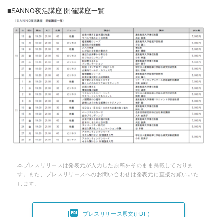
■SANNO夜活講座 開催講座一覧
本プレスリリースは発表元が入力した原稿をそのまま掲載しておりま
す。また、プレスリリースへのお問い合わせは発表元に直接お願いいた
します。

プレスリリース原文(PDF)