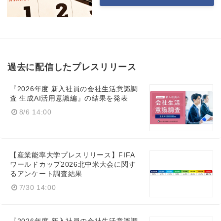
過去に配信したプレスリリース
『2026年度 新入社員の会社生活意識調
査 生成AI活用意識編』の結果を発表
8/6 14:00
【産業能率大学プレスリリース】FIFA
ワールドカップ2026北中米大会に関す
るアンケート調査結果
7/30 14:00