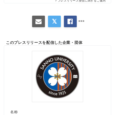
プレスリリース受信に関するご案内
このプレスリリースを配信した企業・団体
名称