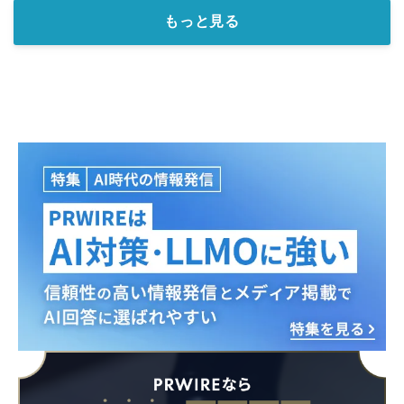
もっと見る