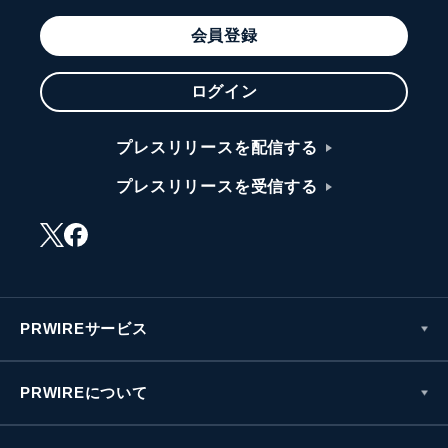
会員登録
ログイン
プレスリリースを配信する
プレスリリースを受信する
PRWIREサービス
PRWIREについて