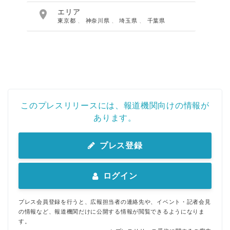

エリア
東京都
、
神奈川県
、
埼玉県
、
千葉県
このプレスリリースには、報道機関向けの情報が
あります。
プレス登録
ログイン
プレス会員登録を行うと、広報担当者の連絡先や、イベント・記者会見
の情報など、報道機関だけに公開する情報が閲覧できるようになりま
す。