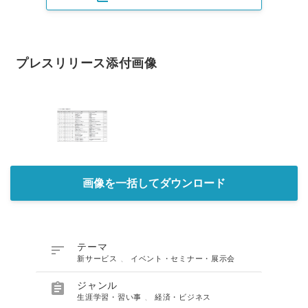
プレスリリース添付画像
画像を一括してダウンロード

テーマ
新サービス
、
イベント・セミナー・展示会

ジャンル
生涯学習・習い事
、
経済・ビジネス