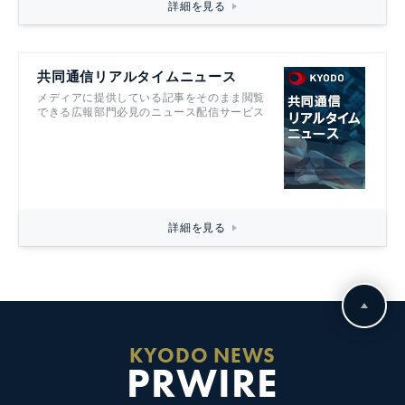
詳細を見る
共同通信リアルタイムニュース
メディアに提供している記事をそのまま閲覧
できる広報部門必見のニュース配信サービス
詳細を見る
KYODO NEWS
PRWIRE