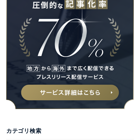
カテゴリ検索