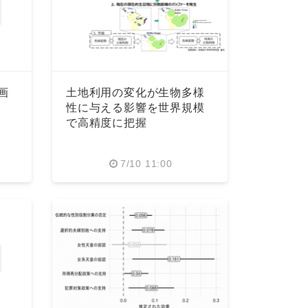
画
土地利用の変化が生物多様
性に与える影響を世界規模
で高精度に把握
7/10 11:00