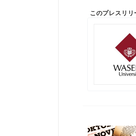
このプレスリリ