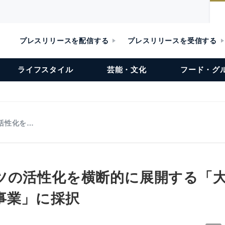
プレスリリースを配信する
プレスリリースを受信する
ライフスタイル
芸能・文化
フード・グ
活性化を…
ツの活性化を横断的に展開する「
事業」に採択