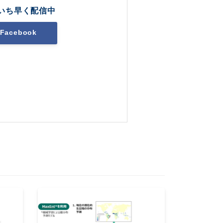
いち早く配信中
Facebook