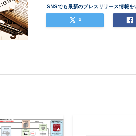
SNSでも最新のプレスリリース情報を
X