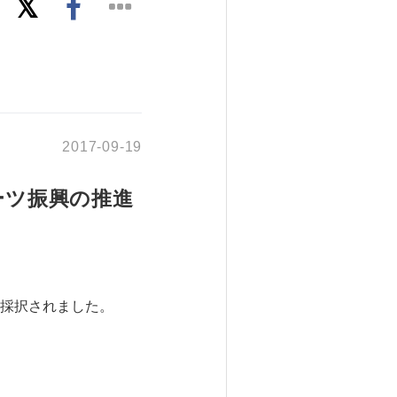
2017-09-19
ーツ振興の推進
採択されました。