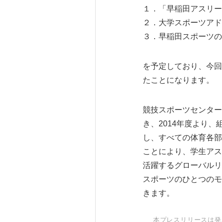
１．「早稲田アスリー
２．大学スポーツアド
３．早稲田スポーツの
を予定しており、今回
たことになります。
競技スポーツセンターは
き、2014年度より
し、すべての体育各部
ことにより、学生アス
活躍するグローバルリ
スポーツのひとつのモ
きます。
本プレスリリースは発