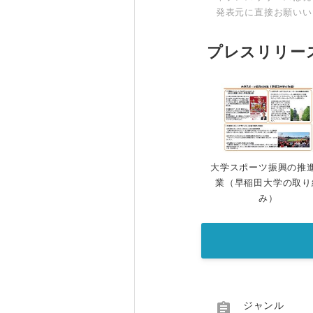
発表元に直接お願いい
プレスリリー
大学スポーツ振興の推
業（早稲田大学の取り
み）

ジャンル