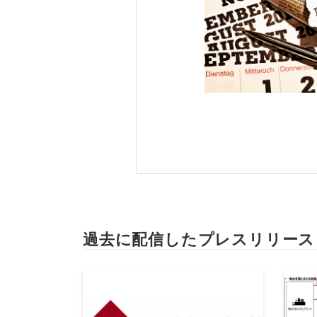
過去に配信したプレスリリース