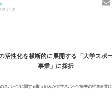
学
/19 17:00
の活性化を横断的に展開する「大学スポ
事業」に採択
のスポーツに関する取り組みが大学スポーツ振興の推進事業に