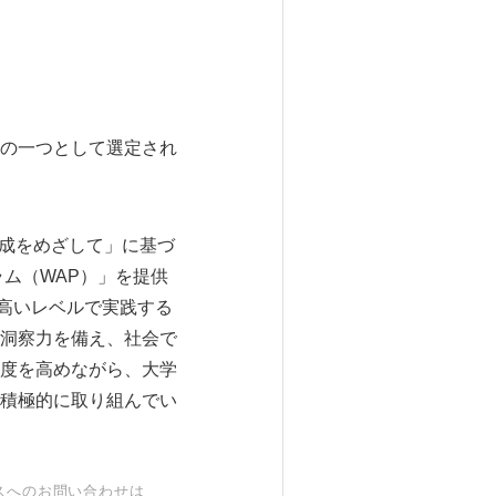
の一つとして選定され
の醸成をめざして」に基づ
ム（WAP）」を提供
を高いレベルで実践する
洞察力を備え、社会で
度を高めながら、大学
積極的に取り組んでい
スへのお問い合わせは