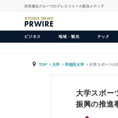
共同通信グループのプレスリリース配信メディア
KYODO NEWS
PRWIRE
ビジネス
地域・観光
テック
TOP
大学
早稲田大学
大学スポーツの
大学スポー
振興の推進