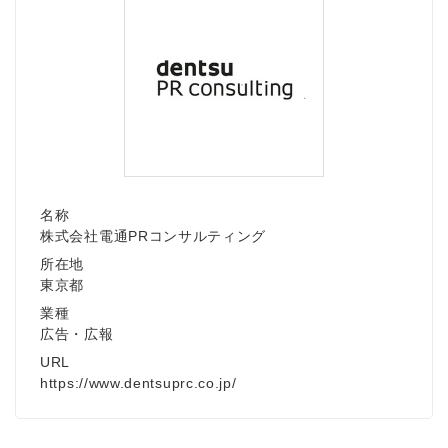
名称
株式会社電通PRコンサルティング
所在地
東京都
業種
広告・広報
URL
https://www.dentsuprc.co.jp/