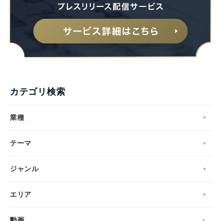
カテゴリ検索
業種
テーマ
ジャンル
エリア
動画