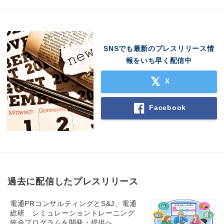
SNSでも最新のプレスリリース情
報をいち早く配信中
X
Facebook
過去に配信したプレスリリース
Japanese
電通PRコンサルティングとS&J、電通
総研 シミュレーショントレーニング
統合プログラムを開発・提供へ