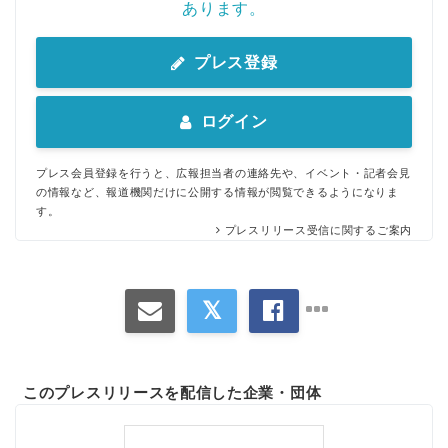
あります。
プレス登録
ログイン
プレス会員登録を行うと、広報担当者の連絡先や、イベント・記者会見
の情報など、報道機関だけに公開する情報が閲覧できるようになりま
す。
プレスリリース受信に関するご案内
このプレスリリースを配信した企業・団体