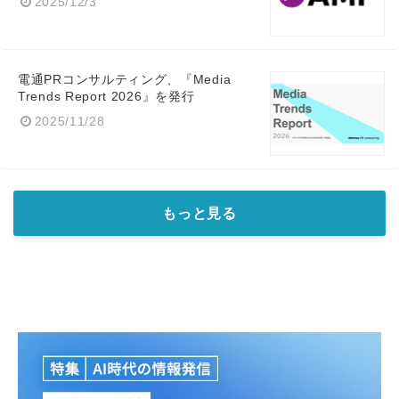
2025/12/3
電通PRコンサルティング、『Media
Trends Report 2026』を発行
2025/11/28
もっと見る