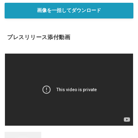
画像を一括してダウンロード
プレスリリース添付動画