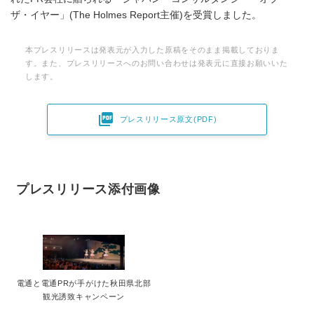
ザ・イヤー」(The Holmes Report主催)を受賞しました。
本プレスリリースは発表元が入力した原稿をそのまま掲載しておりま
す。また、プレスリリースへのお問い合わせは発表元に直接お願いいた
します。

プレスリリース原文(PDF)
プレスリリース添付画像
電通と電通PRが手がけた秋田県北部
観光誘致キャンペーン