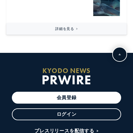
詳細を見る
KYODO NEWS
PRWIRE
会員登録
ログイン
プレスリリースを配信する