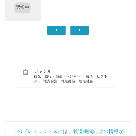
選択中

ジャンル
観光・旅行・宿泊・レジャー
、
経済・ビジネ
ス
、
地方自治・地域経済・地域社会
このプレスリリースには、報道機関向けの情報が