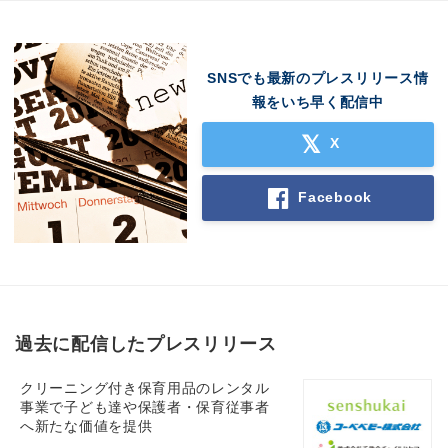
SNSでも最新のプレスリリース情
報をいち早く配信中
X
Facebook
過去に配信したプレスリリース
クリーニング付き保育用品のレンタル
事業で子ども達や保護者・保育従事者
へ新たな価値を提供