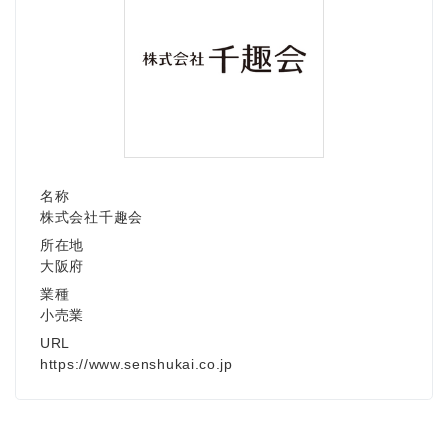
名称
株式会社千趣会
所在地
大阪府
業種
小売業
URL
https://www.senshukai.co.jp