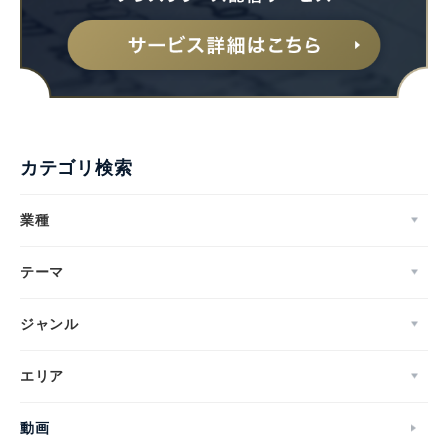
カテゴリ検索
業種
テーマ
ジャンル
エリア
動画