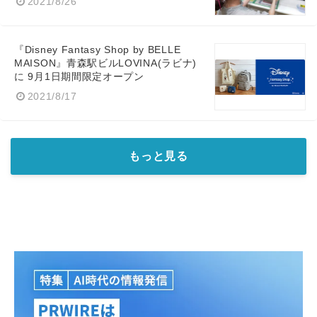
2021/8/26
『Disney Fantasy Shop by BELLE
MAISON』青森駅ビルLOVINA(ラビナ)
に 9月1日期間限定オープン
2021/8/17
もっと見る