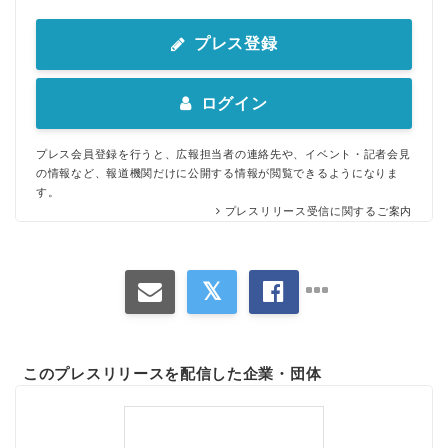
プレス登録
ログイン
プレス会員登録を行うと、広報担当者の連絡先や、イベント・記者会見
の情報など、報道機関だけに公開する情報が閲覧できるようになりま
す。
プレスリリース受信に関するご案内
このプレスリリースを配信した企業・団体