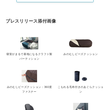
プレスリリース添付画像
寝室がまるで基地になるクラフト製
みのむしビーズクッション
パーティション
みのむしビーズクッション：360度
こもれる毛布付きのあぐらクッショ
ファスナー
ン