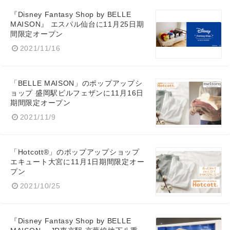
『Disney Fantasy Shop by BELLE
English
MAISON』 エスパル仙台に11月25日期
間限定オープン
2021/11/16
「BELLE MAISON」のポップアップシ
ョップ 盛岡駅ビルフェザンに11月16日
期間限定オープン
2021/11/9
「Hotcott®」のポップアップショップ
エキュート大宮に11月1日期間限定オー
プン
2021/10/25
『Disney Fantasy Shop by BELLE