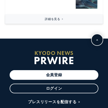
詳細を見る
KYODO NEWS
PRWIRE
会員登録
ログイン
プレスリリースを配信する