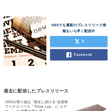
SNSでも最新のプレスリリース情
報をいち早く配信中
X
Facebook
過去に配信したプレスリリース
JINSが取り組む “進化し続ける”会員制
ワークスペース「Think Lab」に エア