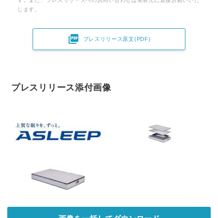
す。また、プレスリリースへのお問い合わせは発表元に直接お願いいた
します。

プレスリリース原文(PDF)
プレスリリース添付画像