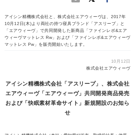
アイシン精機株式会社と、株式会社エアウィーヴは、2017年
10月12日(木)より両社の持つ寝具ブランド「アスリープ」と
「エアウィーヴ」で共同開発した新商品「ファインレボ&エア
ウィーヴマットレス Rw」および「ファインレボ&エアウィーヴ
マットレス Pw」を販売開始いたします。
10月12日
株式会社エアウィーヴ
アイシン精機株式会社「アスリープ」、株式会社
エアウィーヴ「エアウィーヴ」共同開発商品発売
および「快眠素材革命サイト」新規開設のお知ら
せ