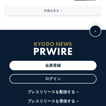
詳細を見る
KYODO NEWS
PRWIRE
会員登録
ログイン
プレスリリースを配信する
プレスリリースを受信する