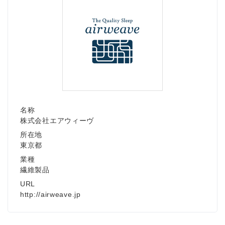
名称
株式会社エアウィーヴ
所在地
東京都
業種
繊維製品
URL
http://airweave.jp