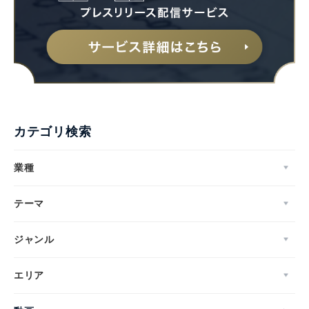
カテゴリ検索
業種
テーマ
ジャンル
エリア