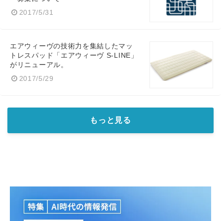
2017/5/31
エアウィーヴの技術力を集結したマッ
トレスパッド「エアウィーヴ S‐LINE」
がリニューアル。
2017/5/29
もっと見る