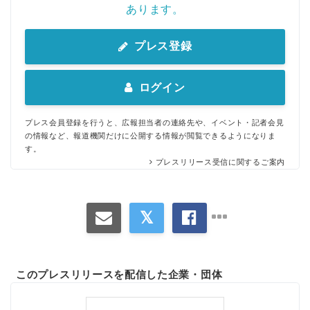
あります。
プレス登録
ログイン
プレス会員登録を行うと、広報担当者の連絡先や、イベント・記者会見
の情報など、報道機関だけに公開する情報が閲覧できるようになりま
す。
プレスリリース受信に関するご案内
このプレスリリースを配信した企業・団体