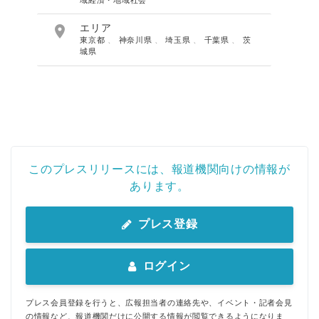

エリア
東京都
、
神奈川県
、
埼玉県
、
千葉県
、
茨
城県
このプレスリリースには、報道機関向けの情報が
あります。
プレス登録
ログイン
プレス会員登録を行うと、広報担当者の連絡先や、イベント・記者会見
の情報など、報道機関だけに公開する情報が閲覧できるようになりま