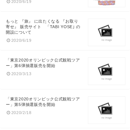
2020/6/19
Japanese
もっと 『旅』 に出たくなる 『お取り
寄せ』 販売サイト 「TABI YOSE｣ の
開設について
2020/6/19
English
「東京2020オリンピック公式観戦ツア
ー」第6弾抽選販売を開始
2020/3/13
「東京2020オリンピック公式観戦ツア
ー」第5弾抽選販売を開始
2020/2/18