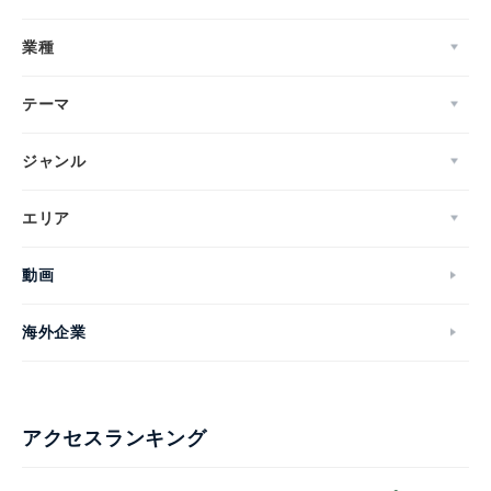
業種
テーマ
ジャンル
エリア
動画
海外企業
アクセスランキング