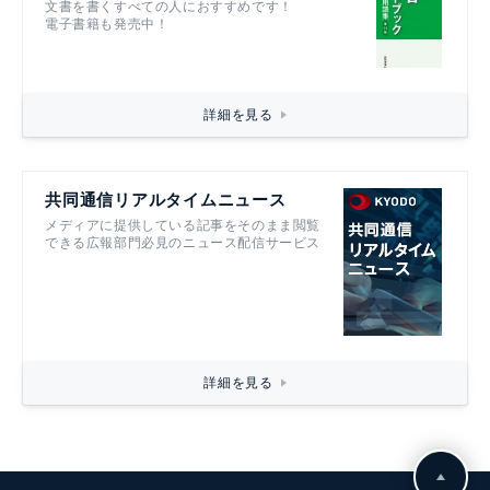
文書を書くすべての人におすすめです！
電子書籍も発売中！
詳細を見る
共同通信リアルタイムニュース
メディアに提供している記事をそのまま閲覧
できる広報部門必見のニュース配信サービス
詳細を見る