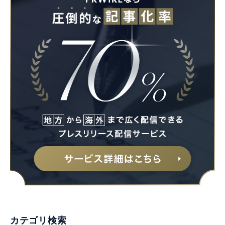
カテゴリ検索