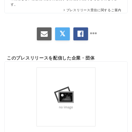
す。
プレスリリース受信に関するご案内
このプレスリリースを配信した企業・団体