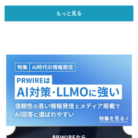
もっと見る