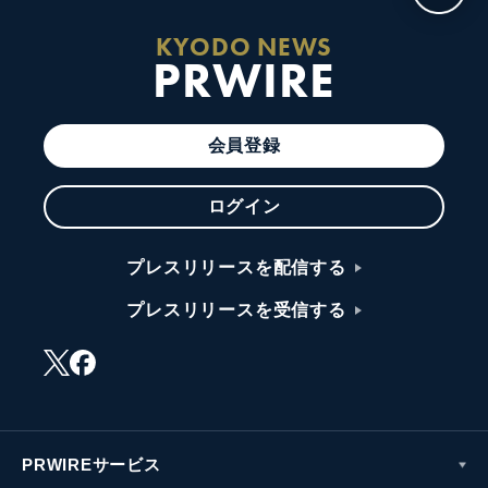
KYODO NEWS
PRWIRE
会員登録
ログイン
プレスリリースを配信する
プレスリリースを受信する
PRWIREサービス