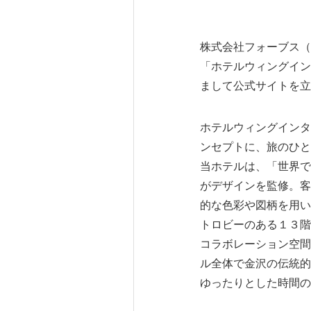
株式会社フォーブス（
「ホテルウィングイン
まして公式サイトを立
ホテルウィングインタ
ンセプトに、旅のひと
当ホテルは、「世界で
がデザインを監修。客
的な色彩や図柄を用い
トロビーのある１３階
コラボレーション空間
ル全体で金沢の伝統的
ゆったりとした時間の