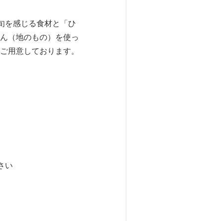
旬を感じる食材と「ひ
ん（地のもの）を使っ
ご用意しております。
さい