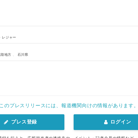
・レジャー
北陸地方
、
石川県
このプレスリリースには、報道機関向けの情報があります
プレス登録
ログイン