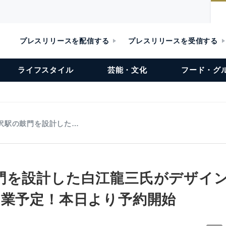
プレスリリースを配信する
プレスリリースを受信する
ライフスタイル
芸能・文化
フード・グ
沢駅の鼓門を設計した…
門を設計した白江龍三氏がデザイ
開業予定！本日より予約開始