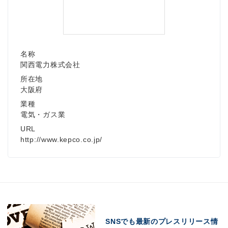
名称
関西電力株式会社
所在地
大阪府
業種
電気・ガス業
URL
http://www.kepco.co.jp/
SNSでも最新のプレスリリース情