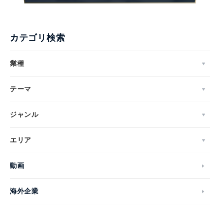
カテゴリ検索
業種
テーマ
ジャンル
エリア
動画
海外企業