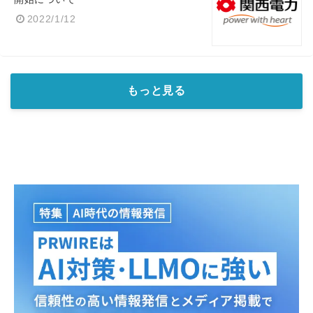
2022/1/12
もっと見る