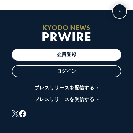
KYODO NEWS
PRWIRE
会員登録
ログイン
プレスリリースを配信する
プレスリリースを受信する