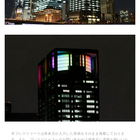
本プレスリリースは発表元が入力した原稿をそのまま掲載しておりま
す。また、プレスリリースへのお問い合わせは発表元に直接お願いいた