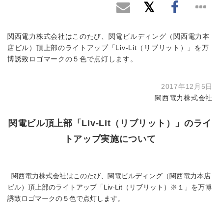
関西電力株式会社はこのたび、関電ビルディング（関西電力本
店ビル）頂上部のライトアップ「Liv-Lit（リブリット）」を万
博誘致ロゴマークの５色で点灯します。
2017年12月5日
関西電力株式会社
関電ビル頂上部「Liv-Lit（リブリット）」のライ
トアップ実施について
関西電力株式会社はこのたび、関電ビルディング（関西電力本店
ビル）頂上部のライトアップ「Liv-Lit（リブリット）※１」を万博
誘致ロゴマークの５色で点灯します。