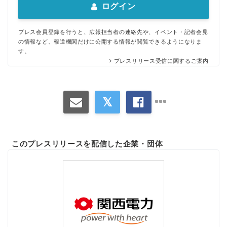
ログイン
プレス会員登録を行うと、広報担当者の連絡先や、イベント・記者会見
の情報など、報道機関だけに公開する情報が閲覧できるようになりま
す。
プレスリリース受信に関するご案内
このプレスリリースを配信した企業・団体