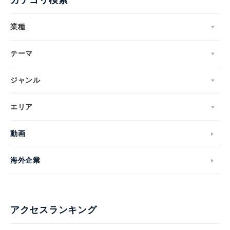
カテゴリ検索
業種
テーマ
ジャンル
エリア
動画
海外企業
アクセスランキング