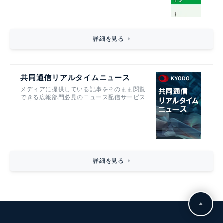
詳細を見る
共同通信リアルタイムニュース
メディアに提供している記事をそのまま閲覧
できる広報部門必見のニュース配信サービス
詳細を見る