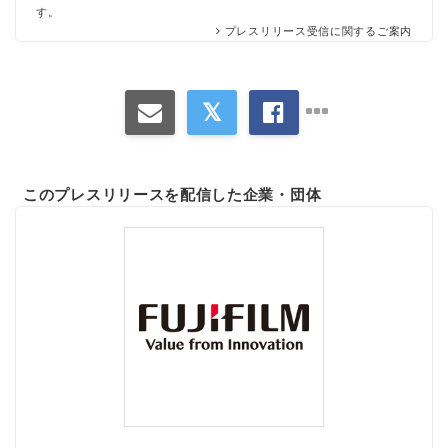
す。
プレスリリース受信に関するご案内
このプレスリリースを配信した企業・団体