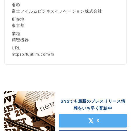
名称
富士フイルムビジネスイノベーション株式会社
所在地
東京都
業種
精密機器
URL
https://fujifilm.com/fb
SNSでも最新のプレスリリース情
報をいち早く配信中
X