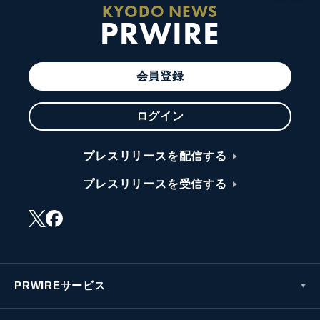
KYODO NEWS
PRWIRE
会員登録
ログイン
プレスリリースを配信する
プレスリリースを受信する
PRWIREサービス