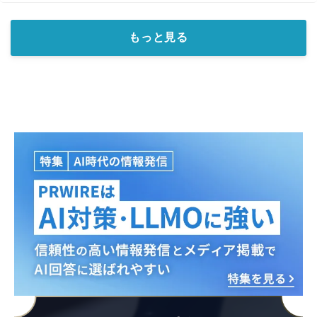
もっと見る