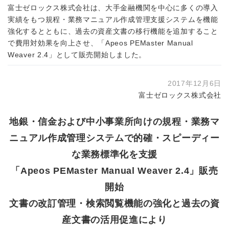
富士ゼロックス株式会社は、大手金融機関を中心に多くの導入
実績をもつ規程・業務マニュアル作成管理支援システムを機能
強化するとともに、過去の資産文書の移行機能を追加すること
で費用対効果を向上させ、「Apeos PEMaster Manual
Weaver 2.4」として販売開始しました。
2017年12月6日
富士ゼロックス株式会社
地銀・信金および中小事業所向けの規程・業務マ
ニュアル作成管理システムで的確・スピーディー
な業務標準化を支援
「Apeos PEMaster Manual Weaver 2.4」販売
開始
文書の改訂管理・検索閲覧機能の強化と過去の資
産文書の活用促進により