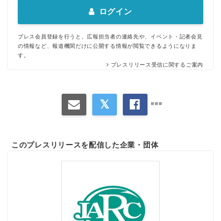
ログイン
プレス会員登録を行うと、広報担当者の連絡先や、イベント・記者会見
の情報など、報道機関だけに公開する情報が閲覧できるようになりま
す。
プレスリリース受信に関するご案内
このプレスリリースを配信した企業・団体