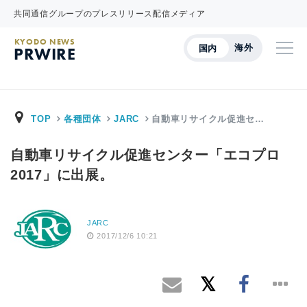
共同通信グループのプレスリリース配信メディア
KYODO NEWS
海外
国内
PRWIRE
TOP
各種団体
JARC
自動車リサイクル促進セ…
自動車リサイクル促進センター「エコプロ
2017」に出展。
JARC
2017/12/6 10:21