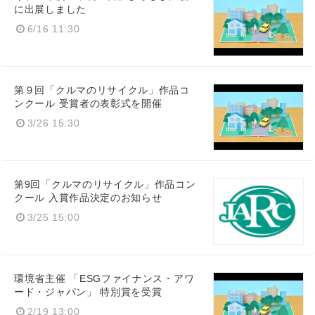
に出展しました
6/16 11:30
第９回「クルマのリサイクル」作品コ
ンクール 受賞者の表彰式を開催
3/26 15:30
第9回「クルマのリサイクル」作品コン
クール 入賞作品決定のお知らせ
3/25 15:00
環境省主催 「ESGファイナンス・アワ
ード・ジャパン」 特別賞を受賞
2/19 13:00