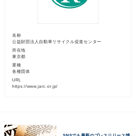
名称
公益財団法人自動車リサイクル促進センター
所在地
東京都
業種
各種団体
URL
https://www.jarc.or.jp/
SNSでも最新のプレスリリース情