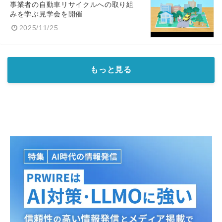
事業者の自動車リサイクルへの取り組
みを学ぶ見学会を開催
2025/11/25
もっと見る