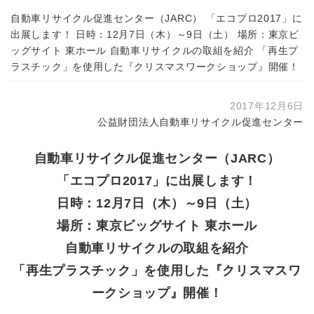
自動車リサイクル促進センター（JARC） 「エコプロ2017」に
出展します！ 日時：12月7日（木）～9日（土） 場所：東京ビ
ッグサイト 東ホール 自動車リサイクルの取組を紹介 「再生プ
ラスチック」を使用した『クリスマスワークショップ』開催！
2017年12月6日
公益財団法人自動車リサイクル促進センター
自動車リサイクル促進センター（JARC）
「エコプロ2017」に出展します！
日時：12月7日（木）～9日（土）
場所：東京ビッグサイト 東ホール
自動車リサイクルの取組を紹介
「再生プラスチック」を使用した『クリスマスワ
ークショップ』開催！