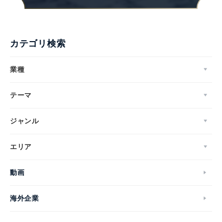
カテゴリ検索
業種
テーマ
ジャンル
エリア
動画
海外企業