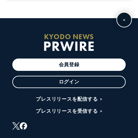
KYODO NEWS
PRWIRE
会員登録
ログイン
プレスリリースを配信する
プレスリリースを受信する