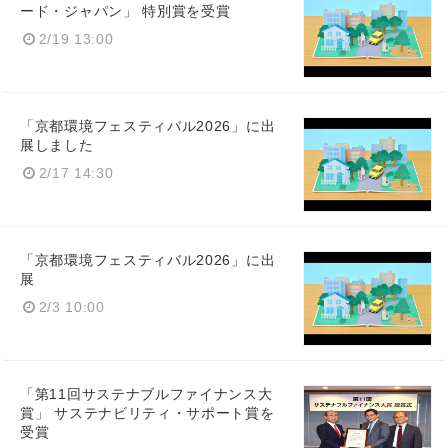
ード・ジャパン」 特別賞を受賞
2/19 13:00
「京都環境フェスティバル2026」に出
展しました
2/17 14:30
「京都環境フェスティバル2026」に出
展
2/3 10:00
「第11回サステナブルファイナンス大
賞」 サステナビリティ・サポート賞を
受賞