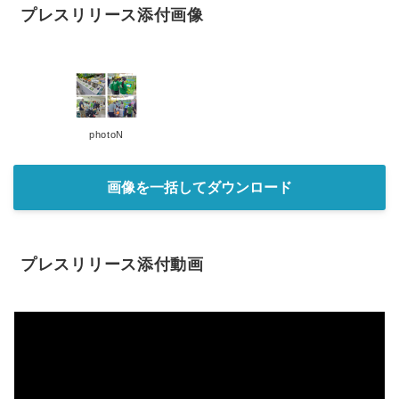
プレスリリース添付画像
photoN
画像を一括してダウンロード
プレスリリース添付動画