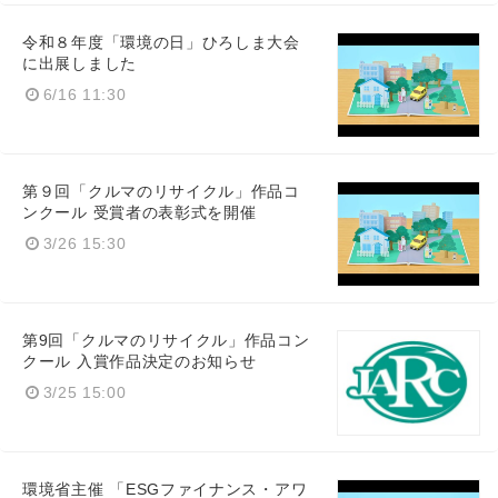
令和８年度「環境の日」ひろしま大会
に出展しました
6/16 11:30
第９回「クルマのリサイクル」作品コ
ンクール 受賞者の表彰式を開催
3/26 15:30
第9回「クルマのリサイクル」作品コン
クール 入賞作品決定のお知らせ
3/25 15:00
環境省主催 「ESGファイナンス・アワ