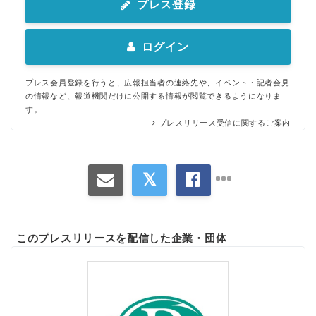
プレス登録
ログイン
プレス会員登録を行うと、広報担当者の連絡先や、イベント・記者会見
の情報など、報道機関だけに公開する情報が閲覧できるようになりま
す。
プレスリリース受信に関するご案内
このプレスリリースを配信した企業・団体