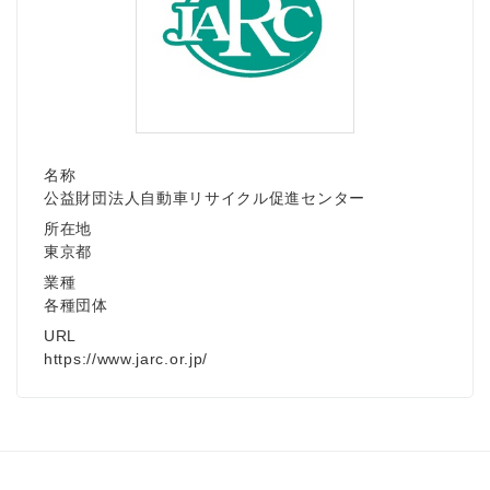
名称
公益財団法人自動車リサイクル促進センター
所在地
東京都
業種
各種団体
URL
https://www.jarc.or.jp/