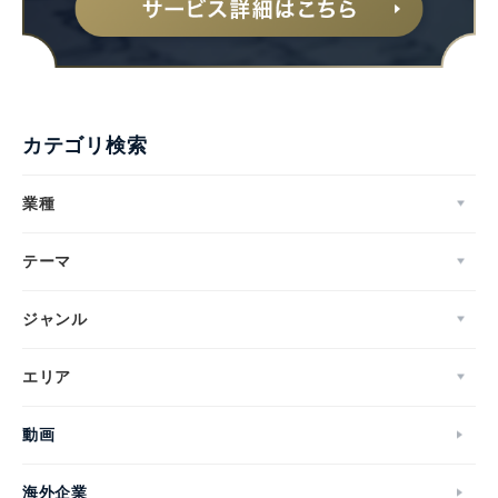
カテゴリ検索
業種
テーマ
ジャンル
エリア
動画
海外企業