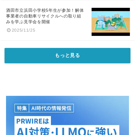
酒田市立浜田小学校5年生が参加！解体
事業者の自動車リサイクルへの取り組
みを学ぶ見学会を開催
2025/11/25
もっと見る