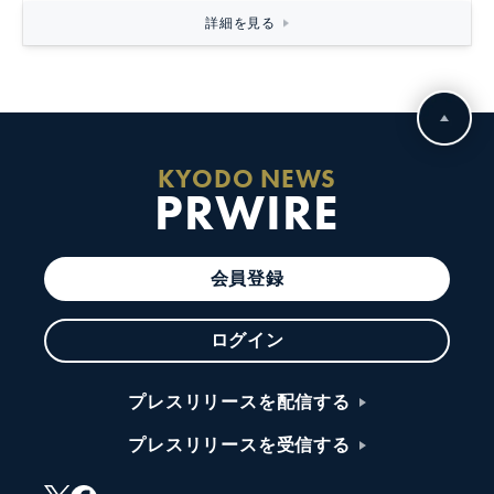
詳細を見る
KYODO NEWS
PRWIRE
会員登録
ログイン
プレスリリースを配信する
プレスリリースを受信する