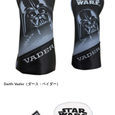
Darth Vader（ダース・ベイダー）