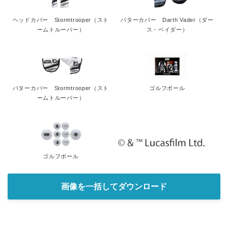
ヘッドカバー Stormtrooper（スト
パターカバー Darth Vader（ダー
ームトルーパー）
ス・ベイダー）
パターカバー Stormtrooper（スト
ゴルフボール
ームトルーパー）
ゴルフボール
Japanese
画像を一括してダウンロード
English