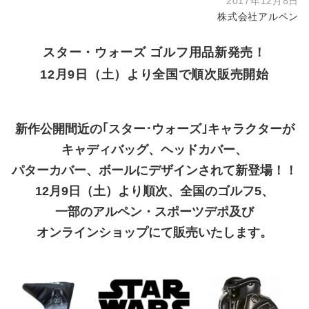
2017年12月8日
株式会社アルペン
スター・ウォーズ ゴルフ用品新発売！
12月9日（土）より全国で順次販売開始
新作公開間近の｢スター･ウォーズ｣キャラクターが
キャディバッグ、ヘッドカバー、
パターカバー、ボールにデザインされて新登場！！
12月9日（土）より順次、全国のゴルフ5、
一部のアルペン・スポーツデポ及び
オンラインショップにて販売いたします。