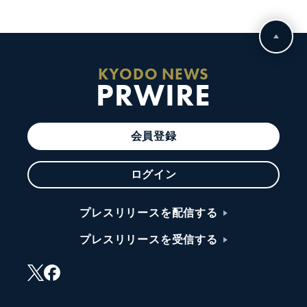
KYODO NEWS
PRWIRE
会員登録
ログイン
プレスリリースを配信する
プレスリリースを受信する