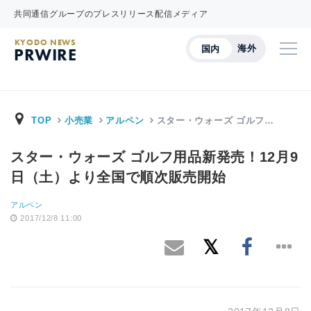
共同通信グループのプレスリリース配信メディア
KYODO NEWS
海外
国内
PRWIRE
TOP
小売業
アルペン
スター・ウォーズ ゴルフ…
スター・ウォーズ ゴルフ用品新発売！12月9
日（土）より全国で順次販売開始
アルペン
2017/12/8 11:00