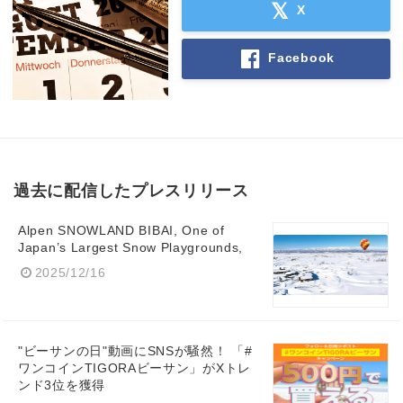
X
Facebook
過去に配信したプレスリリース
Alpen SNOWLAND BIBAI, One of
Japan’s Largest Snow Playgrounds,
2025/12/16
"ビーサンの日"動画にSNSが騒然！ 「#
ワンコインTIGORAビーサン」がXトレ
ンド3位を獲得