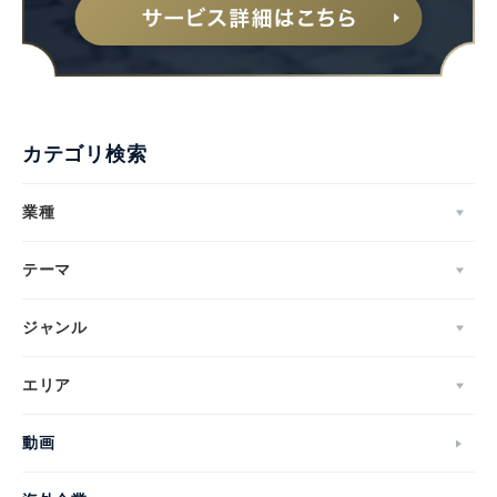
カテゴリ検索
業種
テーマ
ジャンル
エリア
動画