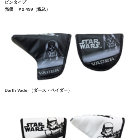
ピンタイプ
売価 ￥2,499（税込）
Darth Vader（ダース・ベイダー）