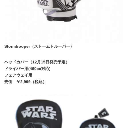
Stormtrooper（ストームトルーパー）
ヘッドカバー（12月15日発売予定）
ドライバー用(460cc対応)
フェアウェイ用
売価 ￥2,999（税込）