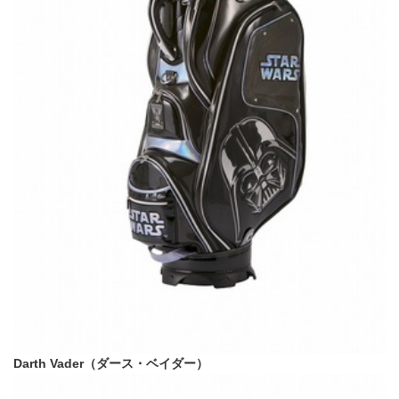
Darth Vader（ダース・ベイダー）