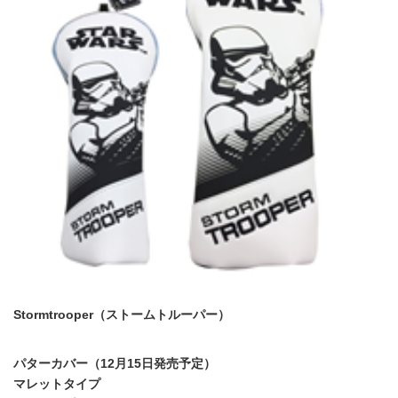
Stormtrooper（ストームトルーパー）
パターカバー（12月15日発売予定）
マレットタイプ