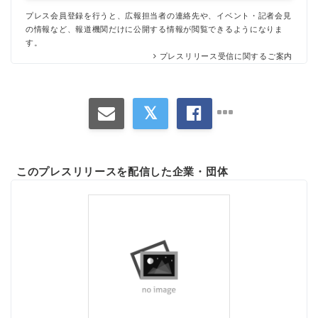
プレス会員登録を行うと、広報担当者の連絡先や、イベント・記者会見
の情報など、報道機関だけに公開する情報が閲覧できるようになりま
す。
プレスリリース受信に関するご案内
このプレスリリースを配信した企業・団体