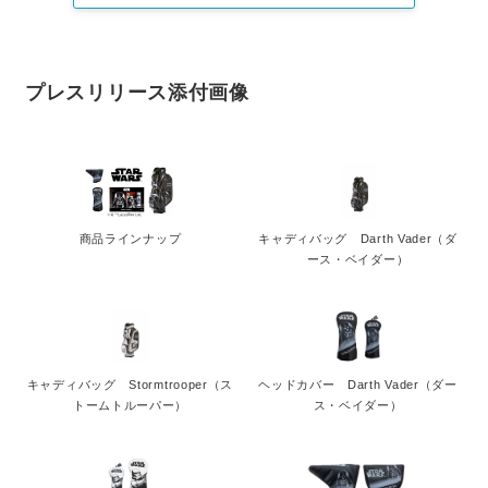
プレスリリース添付画像
商品ラインナップ
キャディバッグ Darth Vader（ダ
ース・ベイダー）
キャディバッグ Stormtrooper（ス
ヘッドカバー Darth Vader（ダー
トームトルーパー）
ス・ベイダー）