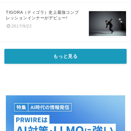
TIGORA（ティゴラ）史上最強コンプ
レッションインナーがデビュー!
2017/9/22
もっと見る