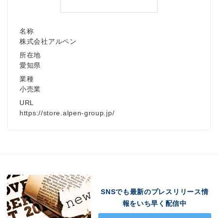
名称
株式会社アルペン
所在地
愛知県
業種
小売業
URL
https://store.alpen-group.jp/
SNSでも最新のプレスリリース情
報をいち早く配信中