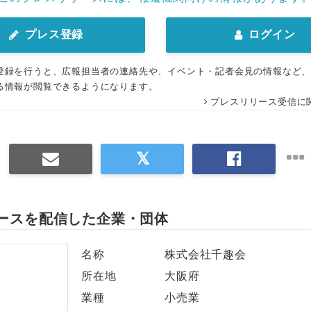
プレス登録
ログイン
登録を行うと、広報担当者の連絡先や、イベント・記者会見の情報など
る情報が閲覧できるようになります。
プレスリリース受信に
ースを配信した企業・団体
名称
株式会社千趣会
所在地
大阪府
業種
小売業