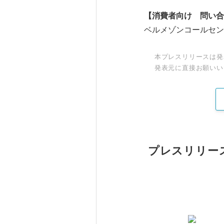
【消費者向け 問い合
ベルメゾンコールセンター
本プレスリリースは発
発表元に直接お願いい
プレスリリー