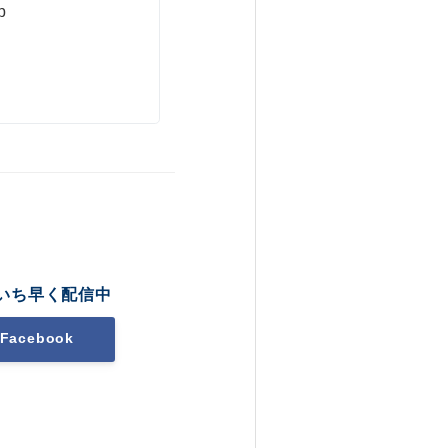
p
いち早く配信中
Facebook