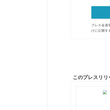
プレス会員
けに公開す
このプレスリリ