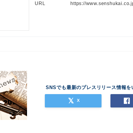
URL
https://www.senshukai.co.j
SNSでも最新のプレスリリース情報を
X