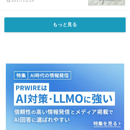
2017/12/14
もっと見る