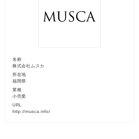
名称
株式会社ムスカ
所在地
福岡県
業種
小売業
URL
http://musca.info/