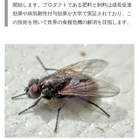
開始します。プロダクトである肥料と飼料は成長促進
効果や病気耐性付与効果が大学で実証されており、こ
の技術を用いて世界の食糧危機の解消を目指します。