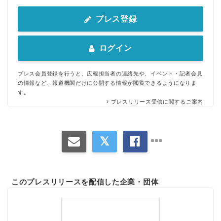
プレス登録
ログイン
プレス会員登録を行うと、広報担当者の連絡先や、イベント・記者会見
の情報など、報道機関だけに公開する情報が閲覧できるようになりま
す。
プレスリリース受信に関するご案内
このプレスリリースを配信した企業・団体