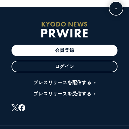
KYODO NEWS
PRWIRE
会員登録
ログイン
プレスリリースを配信する
プレスリリースを受信する