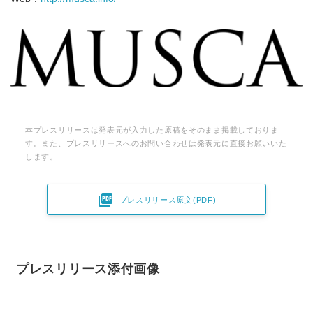
本プレスリリースは発表元が入力した原稿をそのまま掲載しておりま
す。また、プレスリリースへのお問い合わせは発表元に直接お願いいた
します。

プレスリリース原文(PDF)
プレスリリース添付画像