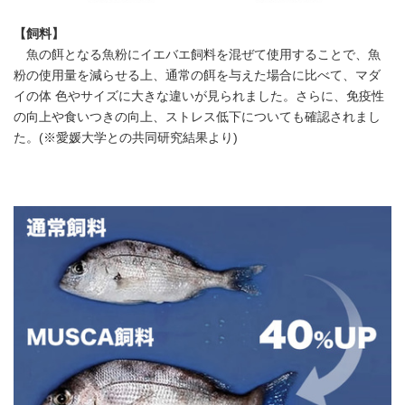
【飼料】
魚の餌となる魚粉にイエバエ飼料を混ぜて使用することで、魚
粉の使用量を減らせる上、通常の餌を与えた場合に比べて、マダ
イの体 色やサイズに大きな違いが見られました。さらに、免疫性
の向上や食いつきの向上、ストレス低下についても確認されまし
た。(※愛媛大学との共同研究結果より)