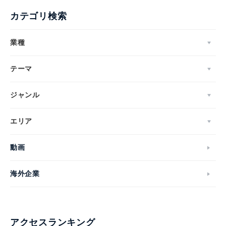
カテゴリ検索
業種
テーマ
ジャンル
エリア
動画
海外企業
アクセスランキング