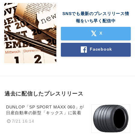
SNSでも最新のプレスリリース情
報をいち早く配信中
X
Facebook
過去に配信したプレスリリース
DUNLOP「SP SPORT MAXX 060」が
日産自動車の新型「キックス」に装着
7/21 16:14