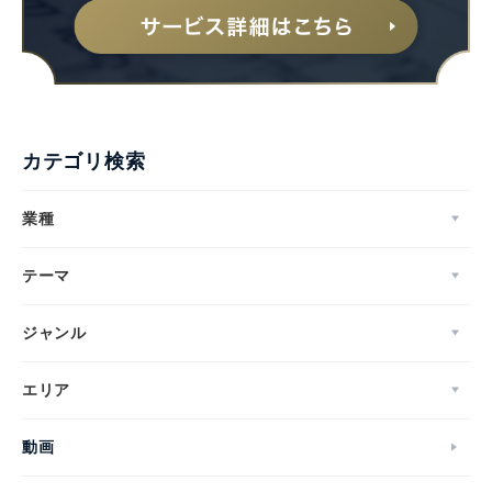
カテゴリ検索
業種
テーマ
ジャンル
エリア
動画