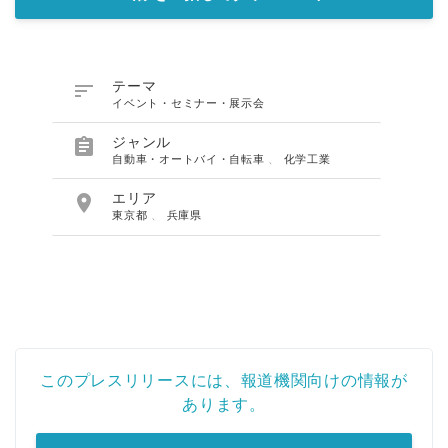

テーマ
イベント・セミナー・展示会

ジャンル
自動車・オートバイ・自転車
、
化学工業

エリア
東京都
、
兵庫県
このプレスリリースには、報道機関向けの情報が
あります。