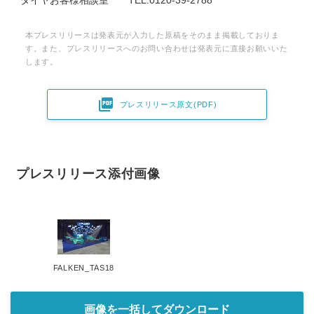
タイヤお客様相談室 TEL:0120-39-2788
本プレスリリースは発表元が入力した原稿をそのまま掲載しておりま
す。また、プレスリリースへのお問い合わせは発表元に直接お願いいた
します。

プレスリリース原文(PDF)
プレスリリース添付画像
FALKEN_TAS18
画像を一括してダウンロード