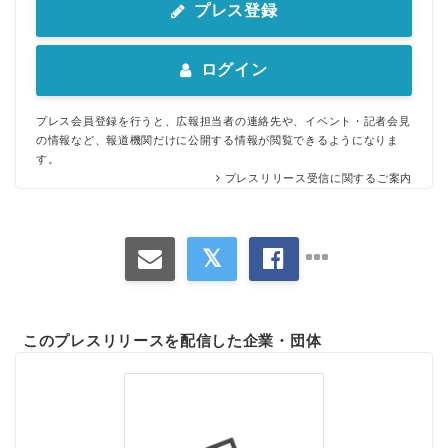
プレス登録
ログイン
プレス会員登録を行うと、広報担当者の連絡先や、イベント・記者会見
の情報など、報道機関だけに公開する情報が閲覧できるようになりま
す。
プレスリリース受信に関するご案内
このプレスリリースを配信した企業・団体