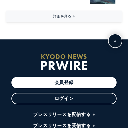
詳細を見る
KYODO NEWS
PRWIRE
会員登録
ログイン
プレスリリースを配信する
プレスリリースを受信する