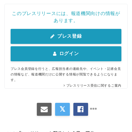
このプレスリリースには、報道機関向けの情報が
あります。
プレス登録
ログイン
プレス会員登録を行うと、広報担当者の連絡先や、イベント・記者会見
の情報など、報道機関だけに公開する情報が閲覧できるようになりま
す。
プレスリリース受信に関するご案内