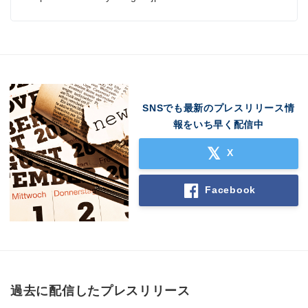
English
SNSでも最新のプレスリリース情
報をいち早く配信中
X
Facebook
過去に配信したプレスリリース