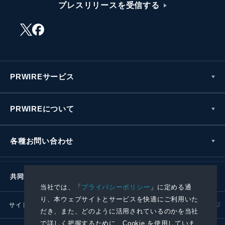
プレスリリースを受信する
PRWIREサービス
PRWIREについて
各種お問い合わせ
共同通信社グループ
当社では、「
プライバシーポリシー
」に定める通
り、本ウェブサイトとサービスを快適にご利用いた
サイトポリシー
プライバシーポリシー
だき、また、どのように活用されているのかを当社
で詳しく把握するために、Cookie を使用していま