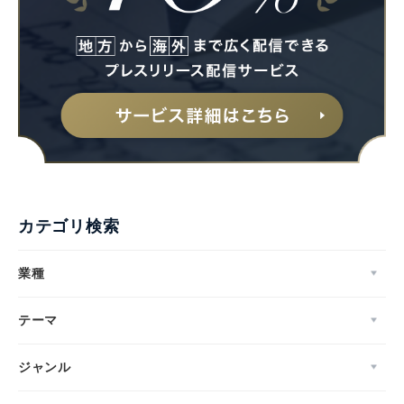
カテゴリ検索
業種
テーマ
ジャンル