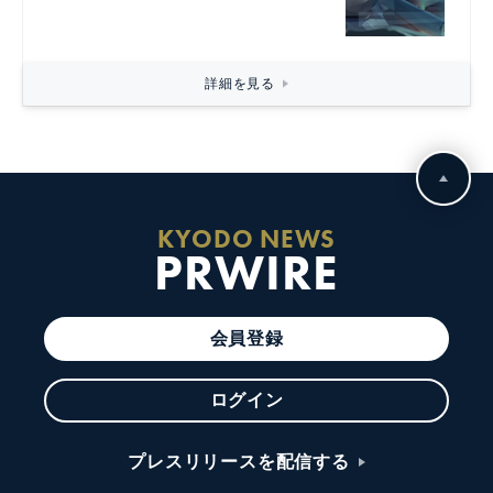
詳細を見る
KYODO NEWS
PRWIRE
会員登録
ログイン
プレスリリースを配信する