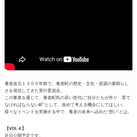
養老改元１３００年祭で、養老町の歴史・文化・資源の素晴らし
さを発信してきた実行委員会。
この事業を通じて、養老町民の若い世代に“自分たちが作り、育て
なければならない町”として、改めて考える機会にしてほしい。
様々なイベントを実施する中で、養老の未来へ込めた“想い”とは。
【VOl.４】
近日公開予定です。