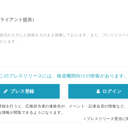
ライアント提供）
表元が入力した原稿をそのまま掲載しております。また、プレスリリー
たします。
このプレスリリースには、報道機関向けの情報があります
プレス登録
ログイン
登録を行うと、広報担当者の連絡先や、イベント・記者会見の情報など
る情報が閲覧できるようになります。
プレスリリース受信に