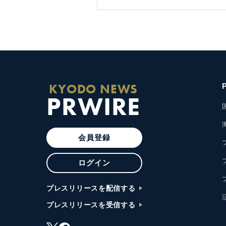
KYODO NEWS
PRWIRE
会員登録
ログイン
プレスリリースを配信する
プレスリリースを受信する