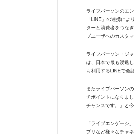
ライブパーソンのエン
「LINE」の連携に
ターと消費者をつなぎ
ブユーザへのカスタマ
ライブパーソン・ジャ
は、日本で最も浸透し
も利用するLINEで
またライブパーソンの
チポイントになりまし
チャンスです。」と今
「ライブエンゲージ」
プリなど様々なチャネ