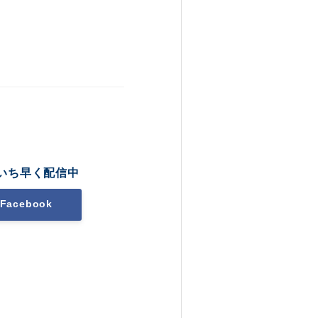
いち早く配信中
Facebook