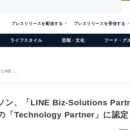
プレスリリースを配信する
プレスリリースを受信する
ライフスタイル
芸能・文化
フード・グ
INE …
「LINE Biz-Solutions Partn
の「Technology Partner」に認定