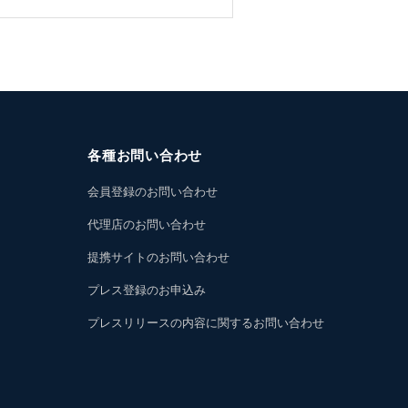
各種お問い合わせ
会員登録のお問い合わせ
代理店のお問い合わせ
提携サイトのお問い合わせ
プレス登録のお申込み
プレスリリースの内容に関するお問い合わせ