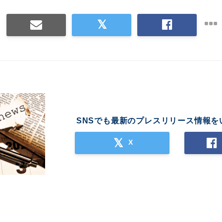
SNSでも最新のプレスリリース情報を
X