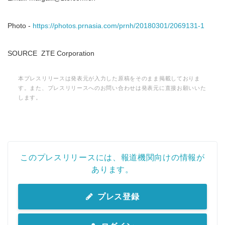
Photo -
https://photos.prnasia.com/prnh/20180301/2069131-1
SOURCE ZTE Corporation
本プレスリリースは発表元が入力した原稿をそのまま掲載しておりま
す。また、プレスリリースへのお問い合わせは発表元に直接お願いいた
します。
Japanese
このプレスリリースには、報道機関向けの情報が
あります。
プレス登録
English