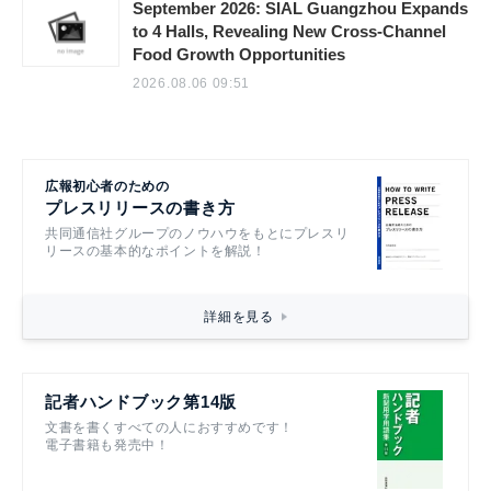
September 2026: SIAL Guangzhou Expands
to 4 Halls, Revealing New Cross-Channel
Food Growth Opportunities
2026.08.06 09:51
広報初心者のための
プレスリリースの書き方
共同通信社グループのノウハウをもとにプレスリ
リースの基本的なポイントを解説！
詳細を見る
記者ハンドブック第14版
文書を書くすべての人におすすめです！
電子書籍も発売中！