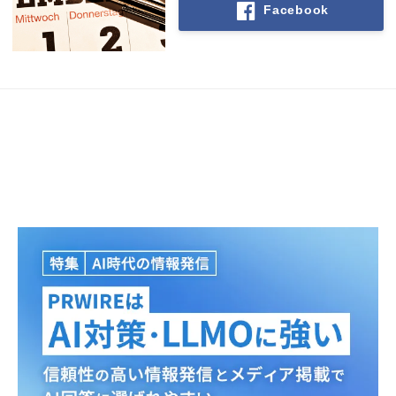
Facebook