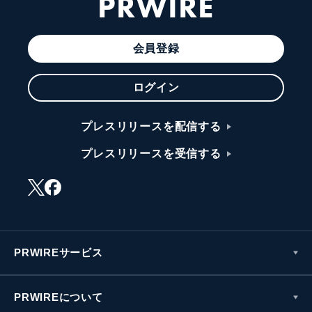
PRWIRE
会員登録
ログイン
プレスリリースを配信する
プレスリリースを受信する
PRWIREサービス
PRWIREについて