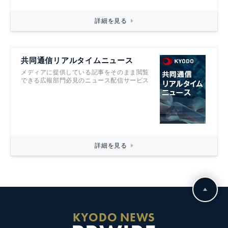
詳細を見る
共同通信リアルタイムニュース
メディアに提供している記事をそのまま閲覧
できる広報部門必見のニュース配信サービス
詳細を見る
KYODO NEWS