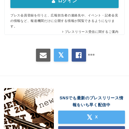
ログイン
プレス会員登録を行うと、広報担当者の連絡先や、イベント・記者会見
の情報など、報道機関だけに公開する情報が閲覧できるようになりま
す。
プレスリリース受信に関するご案内
SNSでも最新のプレスリリース情
報をいち早く配信中
X