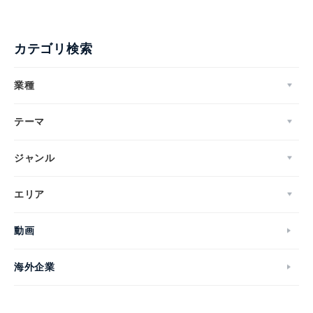
カテゴリ検索
業種
テーマ
ジャンル
エリア
動画
海外企業