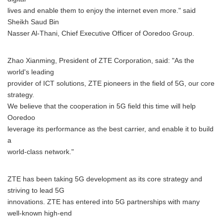
lives and enable them to enjoy the internet even more." said
Sheikh Saud Bin
Nasser Al-Thani, Chief Executive Officer of Ooredoo Group.
Zhao Xianming, President of ZTE Corporation, said: "As the
world's leading
provider of ICT solutions, ZTE pioneers in the field of 5G, our core
strategy.
We believe that the cooperation in 5G field this time will help
Ooredoo
leverage its performance as the best carrier, and enable it to build
a
world-class network."
ZTE has been taking 5G development as its core strategy and
striving to lead 5G
innovations. ZTE has entered into 5G partnerships with many
well-known high-end