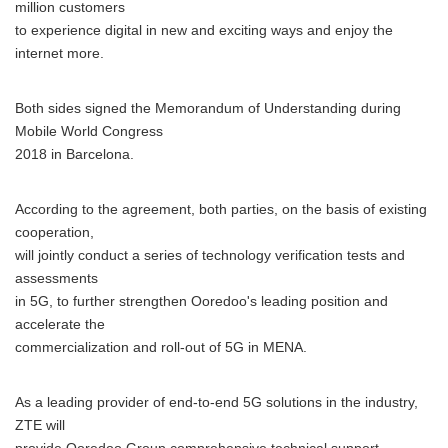
million customers
to experience digital in new and exciting ways and enjoy the
internet more.
Both sides signed the Memorandum of Understanding during
Mobile World Congress
2018 in Barcelona.
According to the agreement, both parties, on the basis of existing
cooperation,
will jointly conduct a series of technology verification tests and
assessments
in 5G, to further strengthen Ooredoo's leading position and
accelerate the
commercialization and roll-out of 5G in MENA.
As a leading provider of end-to-end 5G solutions in the industry,
ZTE will