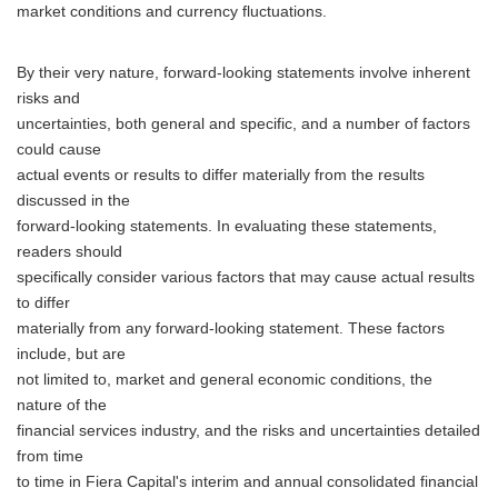
market conditions and currency fluctuations.
By their very nature, forward-looking statements involve inherent
risks and
uncertainties, both general and specific, and a number of factors
could cause
actual events or results to differ materially from the results
discussed in the
forward-looking statements. In evaluating these statements,
readers should
specifically consider various factors that may cause actual results
to differ
materially from any forward-looking statement. These factors
include, but are
not limited to, market and general economic conditions, the
nature of the
financial services industry, and the risks and uncertainties detailed
from time
to time in Fiera Capital's interim and annual consolidated financial