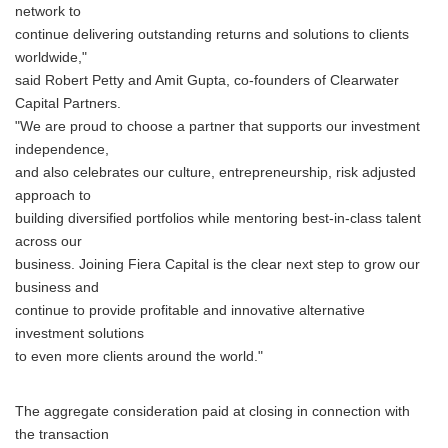
network to
continue delivering outstanding returns and solutions to clients
worldwide,"
said Robert Petty and Amit Gupta, co-founders of Clearwater
Capital Partners.
"We are proud to choose a partner that supports our investment
independence,
and also celebrates our culture, entrepreneurship, risk adjusted
approach to
building diversified portfolios while mentoring best-in-class talent
across our
business. Joining Fiera Capital is the clear next step to grow our
business and
continue to provide profitable and innovative alternative
investment solutions
to even more clients around the world."
The aggregate consideration paid at closing in connection with
the transaction