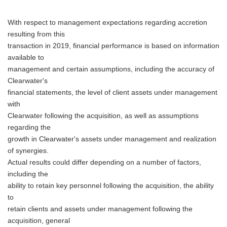
With respect to management expectations regarding accretion
resulting from this
transaction in 2019, financial performance is based on information
available to
management and certain assumptions, including the accuracy of
Clearwater's
financial statements, the level of client assets under management
with
Clearwater following the acquisition, as well as assumptions
regarding the
growth in Clearwater's assets under management and realization
of synergies.
Actual results could differ depending on a number of factors,
including the
ability to retain key personnel following the acquisition, the ability
to
retain clients and assets under management following the
acquisition, general