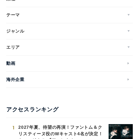
テーマ
ジャンル
エリア
動画
海外企業
アクセスランキング
1
2027年夏、待望の再演！ファントム＆ク
リスティーヌ役のWキャスト4名が決定！