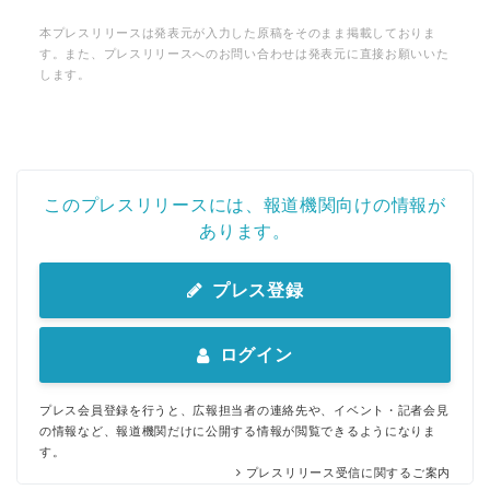
本プレスリリースは発表元が入力した原稿をそのまま掲載しておりま
す。また、プレスリリースへのお問い合わせは発表元に直接お願いいた
します。
このプレスリリースには、報道機関向けの情報が
あります。
プレス登録
ログイン
プレス会員登録を行うと、広報担当者の連絡先や、イベント・記者会見
の情報など、報道機関だけに公開する情報が閲覧できるようになりま
す。
プレスリリース受信に関するご案内