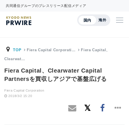
共同通信グループのプレスリリース配信メディア
KYODO NEWS
海外
国内
PRWIRE
TOP
Fiera Capital Corporati…
Fiera Capital、
Clearwat…
Fiera Capital、Clearwater Capital
Partnersを買収しアジアで基盤広げる
Fiera Capital Corporation
2018/3/2 15:20