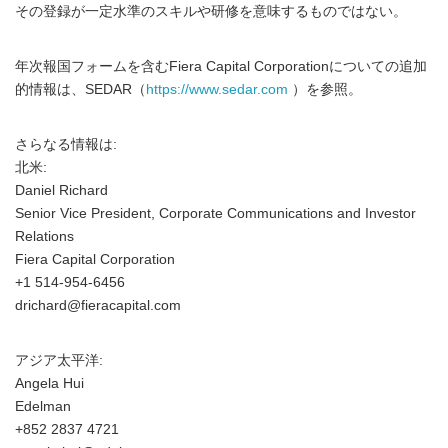
その登録が一定水準のスキルや研修を意味するものではない。
年次報国フォームを含むFiera Capital Corporationについての追加
的情報は、SEDAR（
https://www.sedar.com
）を参照。
さらなる情報は:
北米:
Daniel Richard
Senior Vice President, Corporate Communications and Investor
Relations
Fiera Capital Corporation
+1 514-954-6456
drichard@fieracapital.com
アジア太平洋:
Angela Hui
Edelman
+852 2837 4721