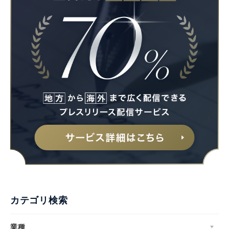
カテゴリ検索
業種