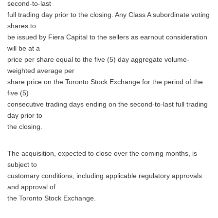
second-to-last
full trading day prior to the closing. Any Class A subordinate voting
shares to
be issued by Fiera Capital to the sellers as earnout consideration
will be at a
price per share equal to the five (5) day aggregate volume-
weighted average per
share price on the Toronto Stock Exchange for the period of the
five (5)
consecutive trading days ending on the second-to-last full trading
day prior to
the closing.
The acquisition, expected to close over the coming months, is
Japanese
subject to
customary conditions, including applicable regulatory approvals
and approval of
the Toronto Stock Exchange.