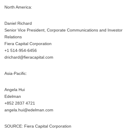
North America:
Daniel Richard
Senior Vice President, Corporate Communications and Investor
Relations
Fiera Capital Corporation
+1 514-954-6456
drichard@fieracapital.com
Asia-Pacific:
Angela Hui
Edelman
+852 2837 4721
angela.hui@edelman.com
SOURCE: Fiera Capital Corporation