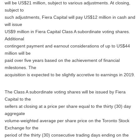
will be US$21 million, subject to various adjustments. At closing,
subject to
such adjustments, Fiera Capital will pay US$12 million in cash and
will issue
US$9 million in Fiera Capital Class A subordinate voting shares.
Additional
contingent payment and earnout considerations of up to US$44
million will be
paid over five years based on the achievement of financial
milestones. The
acquisition is expected to be slightly accretive to earnings in 2019.
The Class A subordinate voting shares will be issued by Fiera
Capital to the
sellers at closing at a price per share equal to the thirty (30) day
aggregate
volume-weighted average per share price on the Toronto Stock
Exchange for the
period of the thirty (30) consecutive trading days ending on the