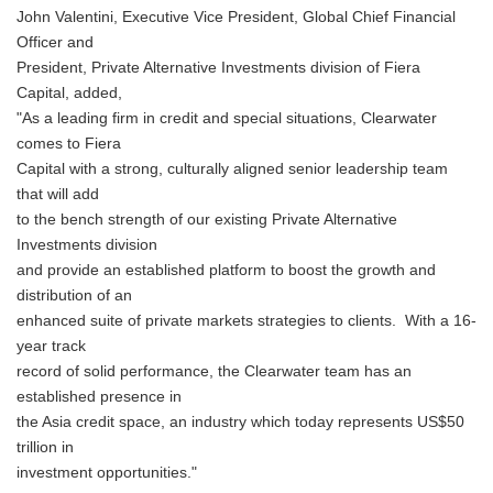
John Valentini, Executive Vice President, Global Chief Financial
Officer and
President, Private Alternative Investments division of Fiera
Capital, added,
"As a leading firm in credit and special situations, Clearwater
comes to Fiera
Capital with a strong, culturally aligned senior leadership team
that will add
to the bench strength of our existing Private Alternative
Investments division
and provide an established platform to boost the growth and
distribution of an
enhanced suite of private markets strategies to clients. With a 16-
year track
record of solid performance, the Clearwater team has an
established presence in
the Asia credit space, an industry which today represents US$50
trillion in
investment opportunities."