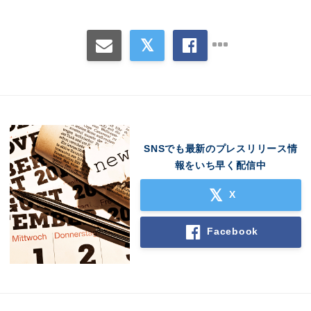
SNSでも最新のプレスリリース情
報をいち早く配信中
X
Facebook