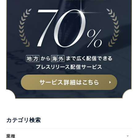
カテゴリ検索
業種