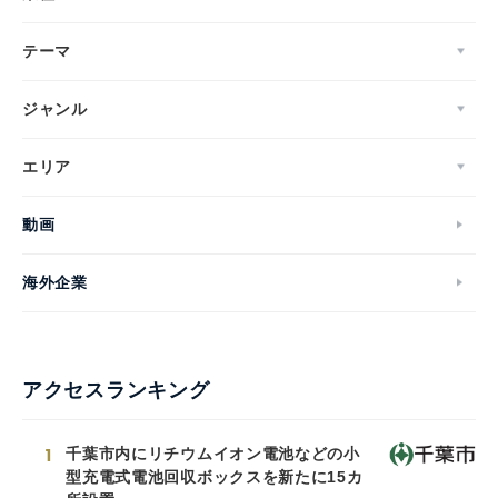
テーマ
ジャンル
エリア
動画
海外企業
アクセスランキング
1
千葉市内にリチウムイオン電池などの小
型充電式電池回収ボックスを新たに15カ