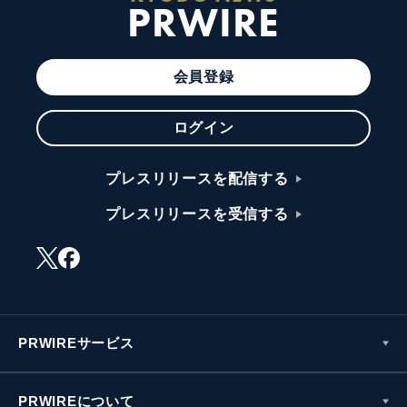
PRWIRE
会員登録
ログイン
プレスリリースを配信する
プレスリリースを受信する
PRWIREサービス
PRWIREについて