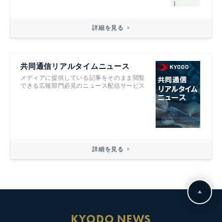
詳細を見る
共同通信リアルタイムニュース
メディアに提供している記事をそのまま閲覧
できる広報部門必見のニュース配信サービス
詳細を見る
KYODO NEWS