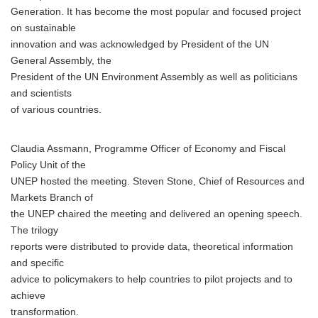
Generation. It has become the most popular and focused project
on sustainable
innovation and was acknowledged by President of the UN
General Assembly, the
President of the UN Environment Assembly as well as politicians
and scientists
of various countries.
Claudia Assmann, Programme Officer of Economy and Fiscal
Policy Unit of the
UNEP hosted the meeting. Steven Stone, Chief of Resources and
Markets Branch of
the UNEP chaired the meeting and delivered an opening speech.
The trilogy
reports were distributed to provide data, theoretical information
and specific
advice to policymakers to help countries to pilot projects and to
achieve
transformation.