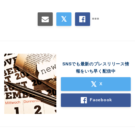
SNSでも最新のプレスリリース情
報をいち早く配信中
X
Facebook