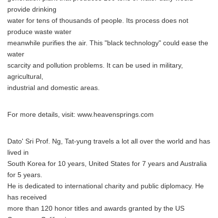
provide drinking
water for tens of thousands of people. Its process does not
produce waste water
meanwhile purifies the air. This "black technology" could ease the
water
scarcity and pollution problems. It can be used in military,
agricultural,
industrial and domestic areas.
For more details, visit: www.heavensprings.com
Dato' Sri Prof. Ng, Tat-yung travels a lot all over the world and has
lived in
South Korea for 10 years, United States for 7 years and Australia
for 5 years.
He is dedicated to international charity and public diplomacy. He
has received
more than 120 honor titles and awards granted by the US