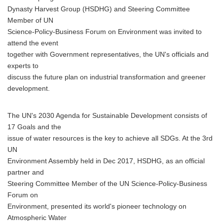
Dynasty Harvest Group (HSDHG) and Steering Committee
Member of UN
Science-Policy-Business Forum on Environment was invited to
attend the event
together with Government representatives, the UN's officials and
experts to
discuss the future plan on industrial transformation and greener
development.
The UN's 2030 Agenda for Sustainable Development consists of
17 Goals and the
issue of water resources is the key to achieve all SDGs. At the 3rd
UN
Environment Assembly held in Dec 2017, HSDHG, as an official
partner and
Steering Committee Member of the UN Science-Policy-Business
Forum on
Environment, presented its world's pioneer technology on
Atmospheric Water