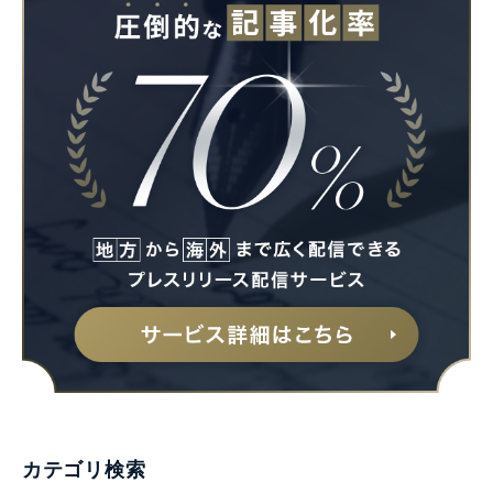
カテゴリ検索