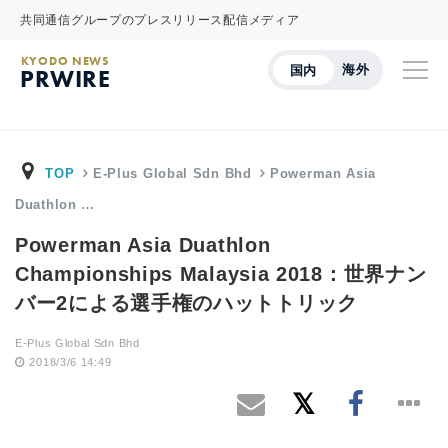
共同通信グループのプレスリリース配信メディア
KYODO NEWS
海外
国内
PRWIRE
TOP
E-Plus Global Sdn Bhd
Powerman Asia
Duathlon …
Powerman Asia Duathlon
Championships Malaysia 2018：世界ナン
バー2による選手権のハットトリック
E-Plus Global Sdn Bhd
2018/3/6 14:49