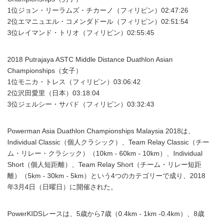
1位ジョン・リーラムズ・チカーノ（フィリピン）02:47:26
2位エマニュエル・コメンダドール（フィリピン）02:51:54
3位レイマンド・トリオ（フィリピン）02:55:45
2018 Putrajaya ASTC Middle Distance Duathlon Asian
Championships（女子）
1位モニカ・トレス（フィリピン）03:06:42
2位沢田愛里（日本）03:18:04
3位ジェルシー・サバド（フィリピン）03:32:43
Powerman Asia Duathlon Championships Malaysia 2018は、
Individual Classic（個人クラシック）、Team Relay Classic（チー
ム・リレー・クラシック）（10km - 60km - 10km）、Individual
Short（個人短距離）、Team Relay Short（チーム・リレー短距
離）（5km - 30km - 5km）という4つのカテゴリーで成り、2018
年3月4日（日曜日）に開催された。
PowerKIDSレースは、5歳から7歳（0.4km - 1km -0.4km）、8歳