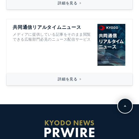
詳細を見る
共同通信リアルタイムニュース
メディアに提供している記事をそのまま閲覧
できる広報部門必見のニュース配信サービス
詳細を見る
KYODO NEWS
PRWIRE