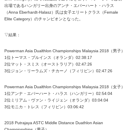
出場であるハンガリー出身のアンナ・エバーハート・ハラス
（Anna Eberhardt-Halasz）氏は女子エリートクラス（Female
Elite Category）のチャンピオンとなった。
▽結果：
Powerman Asia Dualthlon Championships Malaysia 2018（男子）
1位トーマス・ブルインス（オランダ）02:38:17
2位マット・スミス（オーストラリア）02:47:26
3位ジョン・リーラムズ・チカーノ（フィリピン）02:47:26
Powerman Asia Dualthlon Championships Malaysia 2018（女子）
1位アンナ・エバーハート・ハラス（ハンガリー）02:54:04
2位ミリアム・ヴァン・ライジェン（オランダ）03:04:04
3位モニカ・トレス（フィリピン）03:06:42
2018 Putrajaya ASTC Middle Distance Duathlon Asian
Championships（男子）