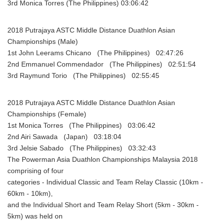
3rd Monica Torres (The Philippines) 03:06:42
2018 Putrajaya ASTC Middle Distance Duathlon Asian
Championships (Male)
1st John Leerams Chicano (The Philippines) 02:47:26
2nd Emmanuel Commendador (The Philippines) 02:51:54
3rd Raymund Torio (The Philippines) 02:55:45
2018 Putrajaya ASTC Middle Distance Duathlon Asian
Championships (Female)
1st Monica Torres (The Philippines) 03:06:42
2nd Airi Sawada (Japan) 03:18:04
3rd Jelsie Sabado (The Philippines) 03:32:43
The Powerman Asia Duathlon Championships Malaysia 2018
comprising of four
categories - Individual Classic and Team Relay Classic (10km -
60km - 10km),
and the Individual Short and Team Relay Short (5km - 30km -
5km) was held on