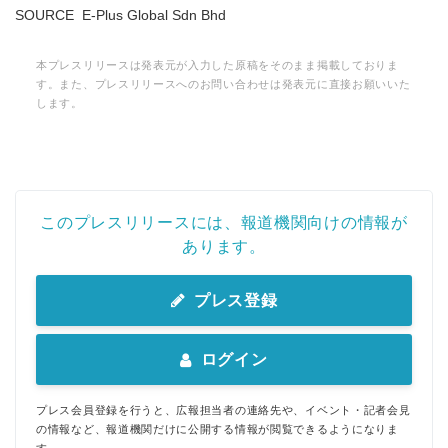
SOURCE E-Plus Global Sdn Bhd
本プレスリリースは発表元が入力した原稿をそのまま掲載しておりま
す。また、プレスリリースへのお問い合わせは発表元に直接お願いいた
します。
このプレスリリースには、報道機関向けの情報が
あります。
プレス登録
ログイン
プレス会員登録を行うと、広報担当者の連絡先や、イベント・記者会見
の情報など、報道機関だけに公開する情報が閲覧できるようになりま