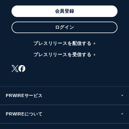
会員登録
ログイン
プレスリリースを配信する
プレスリリースを受信する
PRWIREサービス
PRWIREについて