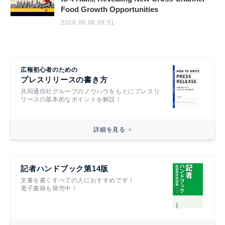
Food Growth Opportunities
2026.08.06 09:51
広報初心者のための
プレスリリースの書き方
共同通信社グループのノウハウをもとにプレスリ
リースの基本的なポイントを解説！
詳細を見る
記者ハンドブック第14版
文書を書くすべての人におすすめです！
電子書籍も発売中！