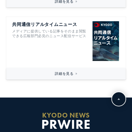
詳細を見る
共同通信リアルタイムニュース
メディアに提供している記事をそのまま閲覧
できる広報部門必見のニュース配信サービス
詳細を見る
KYODO NEWS
PRWIRE