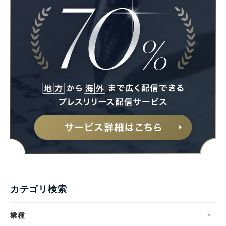
カテゴリ検索
業種