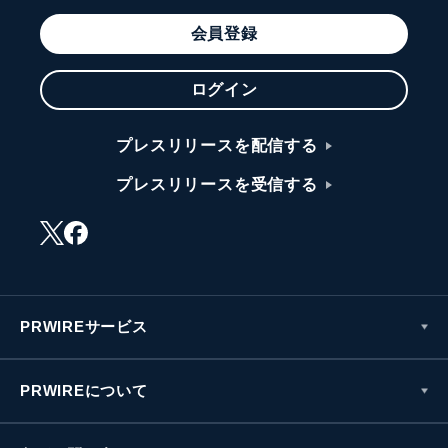
会員登録
ログイン
プレスリリースを配信する
プレスリリースを受信する
PRWIREサービス
PRWIREについて