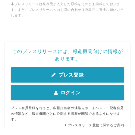
本プレスリリースは発表元が入力した原稿をそのまま掲載しておりま
す。また、プレスリリースへのお問い合わせは発表元に直接お願いいた
します。
このプレスリリースには、報道機関向けの情報が
あります。
プレス登録
ログイン
プレス会員登録を行うと、広報担当者の連絡先や、イベント・記者会見
の情報など、報道機関だけに公開する情報が閲覧できるようになりま
す。
プレスリリース受信に関するご案内