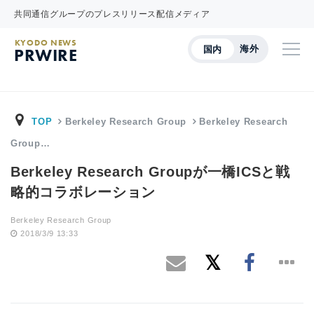
共同通信グループのプレスリリース配信メディア
KYODO NEWS
海外
国内
PRWIRE
TOP
Berkeley Research Group
Berkeley Research
Group…
Berkeley Research Groupが一橋ICSと戦
略的コラボレーション
Berkeley Research Group
2018/3/9 13:33