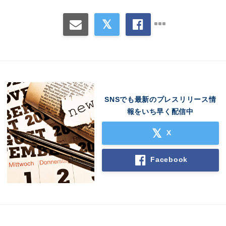
Japanese
English
SNSでも最新のプレスリリース情
報をいち早く配信中
X
Facebook